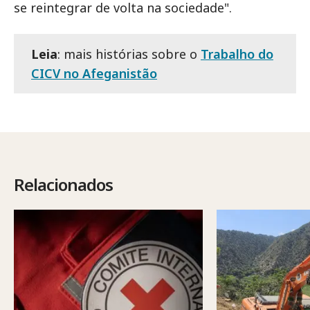
se reintegrar de volta na sociedade".
Leia
: mais histórias sobre o
Trabalho do
CICV no Afeganistão
Relacionados