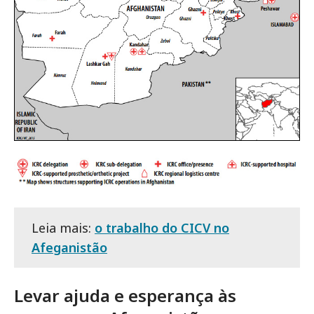
Leia mais:
o trabalho do CICV no
Afeganistão
Levar ajuda e esperança às