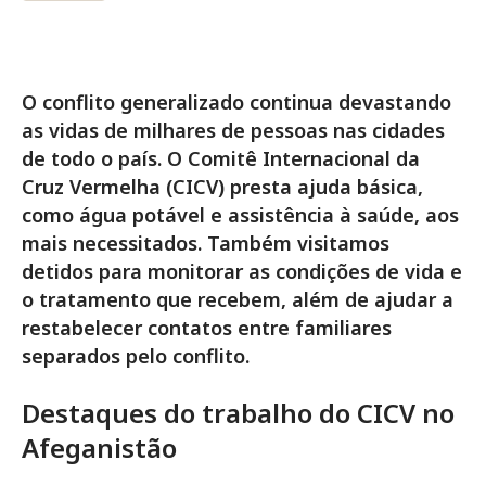
O conflito generalizado continua devastando
as vidas de milhares de pessoas nas cidades
de todo o país. O Comitê Internacional da
Cruz Vermelha (CICV) presta ajuda básica,
como água potável e assistência à saúde, aos
mais necessitados. Também visitamos
detidos para monitorar as condições de vida e
o tratamento que recebem, além de ajudar a
restabelecer contatos entre familiares
separados pelo conflito.
Destaques do trabalho do CICV no
Afeganistão