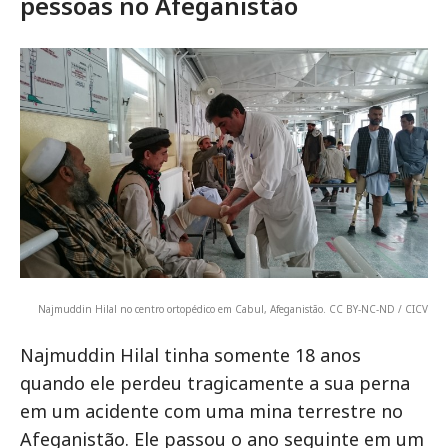
pessoas no Afeganistão
Najmuddin Hilal no centro ortopédico em Cabul, Afeganistão. CC BY-NC-ND / CICV
Najmuddin Hilal tinha somente 18 anos
quando ele perdeu tragicamente a sua perna
em um acidente com uma mina terrestre no
Afeganistão. Ele passou o ano seguinte em um