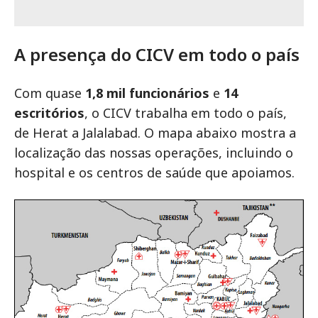
A presença do CICV em todo o país
Com quase
1,8 mil funcionários
e
14
escritórios
, o CICV trabalha em todo o país,
de Herat a Jalalabad. O mapa abaixo mostra a
localização das nossas operações, incluindo o
hospital e os centros de saúde que apoiamos.