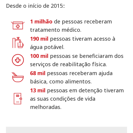
Desde o início de 2015::
1 milhão
de pessoas receberam
tratamento médico.
190 mil
pessoas tiveram acesso à
água potável.
100 mil
pessoas se beneficiaram dos
serviços de reabilitação física.
68 mil
pessoas receberam ajuda
básica, como alimentos.
13 mil
pessoas em detenção tiveram
as suas condições de vida
melhoradas.