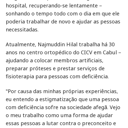
hospital, recuperando-se lentamente –
sonhando o tempo todo com o dia em que ele
poderia trabalhar de novo e ajudar as pessoas
necessitadas.
Atualmente, Najmuddin Hilal trabalha há 30
anos no centro ortopédico do CICV em Cabul –
ajudando a colocar membros artificiais,
preparar próteses e prestar serviços de
fisioterapia para pessoas com deficiência.
"Por causa das minhas próprias experiências,
eu entendo a estigmatização que uma pessoa
com deficiência sofre na sociedade afegã. Vejo
o meu trabalho como uma forma de ajudar
essas pessoas a lutar contra o preconceito e