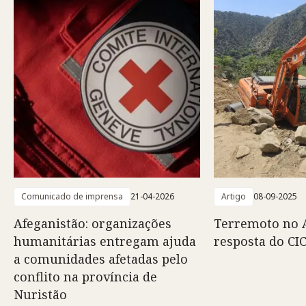
Comunicado de imprensa
21-04-2026
Artigo
08-09-2025
Afeganistão: organizações
Terremoto no A
humanitárias entregam ajuda
resposta do CI
a comunidades afetadas pelo
conflito na província de
Nuristão