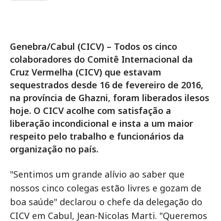
Genebra/Cabul (CICV) – Todos os cinco
colaboradores do Comitê Internacional da
Cruz Vermelha (CICV) que estavam
sequestrados desde 16 de fevereiro de 2016,
na província de Ghazni, foram liberados ilesos
hoje. O CICV acolhe com satisfação a
liberação incondicional e insta a um maior
respeito pelo trabalho e funcionários da
organização no país.
"Sentimos um grande alívio ao saber que
nossos cinco colegas estão livres e gozam de
boa saúde" declarou o chefe da delegação do
CICV em Cabul, Jean-Nicolas Marti. "Queremos