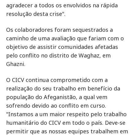
agradecer a todos os envolvidos na rápida
resolução desta crise".
Os colaboradores foram sequestrados a
caminho de uma avaliação que fariam com o
objetivo de assistir comunidades afetadas
pelo conflito no distrito de Waghaz, em
Ghazni.
O CICV continua comprometido com a
realização do seu trabalho em benefício da
população do Afeganistão, a qual vem
sofrendo devido ao conflito em curso.
"Instamos a um maior respeito pelo trabalho
humanitário do CICV em todo o país. Deve-se
permitir que as nossas equipes trabalhem em