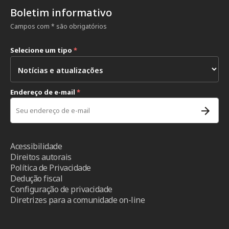
Boletim informativo
Campos com * são obrigatórios
Selecione um tipo
*
Endereço de e-mail
*
Acessibilidade
Direitos autorais
Política de Privacidade
Dedução fiscal
Configuração de privacidade
Diretrizes para a comunidade on-line