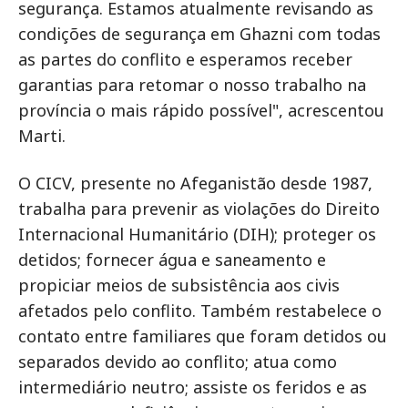
segurança. Estamos atualmente revisando as
condições de segurança em Ghazni com todas
as partes do conflito e esperamos receber
garantias para retomar o nosso trabalho na
província o mais rápido possível", acrescentou
Marti.
O CICV, presente no Afeganistão desde 1987,
trabalha para prevenir as violações do Direito
Internacional Humanitário (DIH); proteger os
detidos; fornecer água e saneamento e
propiciar meios de subsistência aos civis
afetados pelo conflito. Também restabelece o
contato entre familiares que foram detidos ou
separados devido ao conflito; atua como
intermediário neutro; assiste os feridos e as