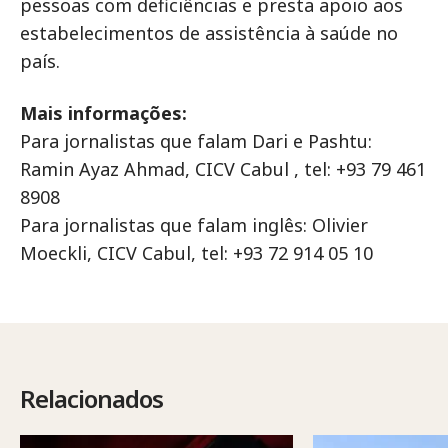
pessoas com deficiências e presta apoio aos
estabelecimentos de assistência à saúde no
país.
Mais informações:
Para jornalistas que falam Dari e Pashtu:
Ramin Ayaz Ahmad, CICV Cabul , tel: +93 79 461
8908
Para jornalistas que falam inglês: Olivier
Moeckli, CICV Cabul, tel: +93 72 914 05 10
Relacionados