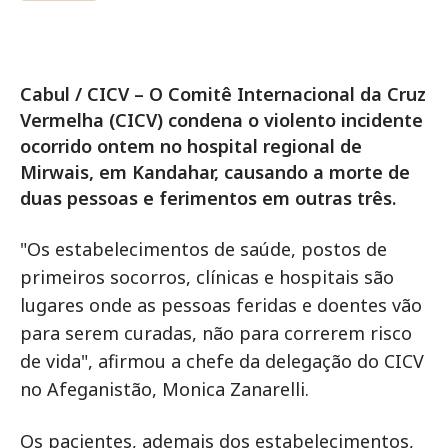
Cabul / CICV – O Comitê Internacional da Cruz
Vermelha (CICV) condena o violento incidente
ocorrido ontem no hospital regional de
Mirwais, em Kandahar, causando a morte de
duas pessoas e ferimentos em outras três.
"Os estabelecimentos de saúde, postos de
primeiros socorros, clínicas e hospitais são
lugares onde as pessoas feridas e doentes vão
para serem curadas, não para correrem risco
de vida", afirmou a chefe da delegação do CICV
no Afeganistão, Monica Zanarelli.
Os pacientes, ademais dos estabelecimentos,