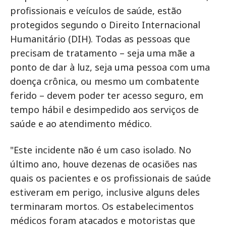
profissionais e veículos de saúde, estão
protegidos segundo o Direito Internacional
Humanitário (DIH). Todas as pessoas que
precisam de tratamento – seja uma mãe a
ponto de dar à luz, seja uma pessoa com uma
doença crônica, ou mesmo um combatente
ferido – devem poder ter acesso seguro, em
tempo hábil e desimpedido aos serviços de
saúde e ao atendimento médico.
"Este incidente não é um caso isolado. No
último ano, houve dezenas de ocasiões nas
quais os pacientes e os profissionais de saúde
estiveram em perigo, inclusive alguns deles
terminaram mortos. Os estabelecimentos
médicos foram atacados e motoristas que