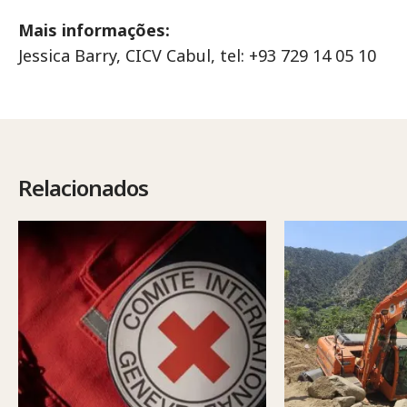
Mais informações:
Jessica Barry, CICV Cabul, tel: +93 729 14 05 10
Relacionados