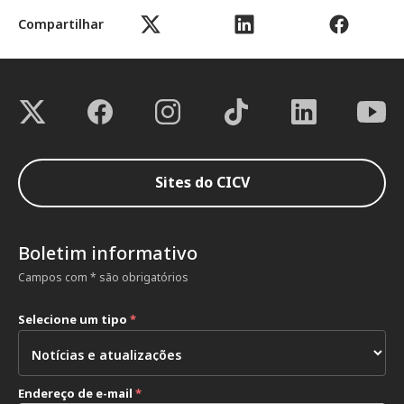
Compartilhar
Sites do CICV
Boletim informativo
Campos com * são obrigatórios
Selecione um tipo
*
Endereço de e-mail
*