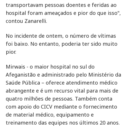
transportavam pessoas doentes e feridas ao
hospital foram ameaçados e pior do que isso",
contou Zanarelli.
No incidente de ontem, o número de vítimas
foi baixo. No entanto, poderia ter sido muito
pior.
Mirwais - o maior hospital no sul do
Afeganistão e administrado pelo Ministério da
Saúde Pública – oferece atendimento médico
abrangente e é um recurso vital para mais de
quatro milhões de pessoas. Também conta
com apoio do CICV mediante o fornecimento
de material médico, equipamento e
treinamento das equipes nos últimos 20 anos.