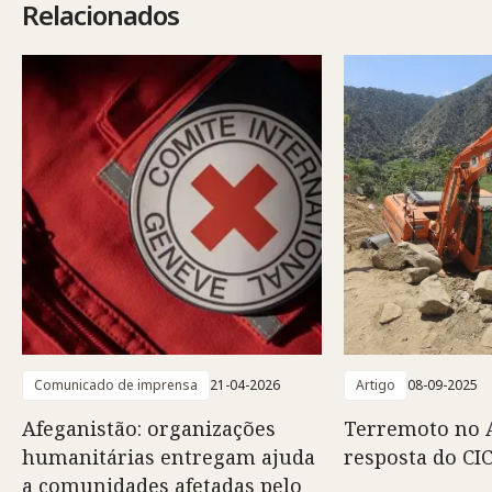
Relacionados
Comunicado de imprensa
21-04-2026
Artigo
08-09-2025
Afeganistão: organizações
Terremoto no A
humanitárias entregam ajuda
resposta do CI
a comunidades afetadas pelo