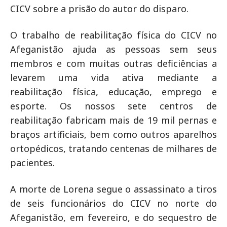
CICV sobre a prisão do autor do disparo.
O trabalho de reabilitação física do CICV no
Afeganistão ajuda as pessoas sem seus
membros e com muitas outras deficiências a
levarem uma vida ativa mediante a
reabilitação física, educação, emprego e
esporte. Os nossos sete centros de
reabilitação fabricam mais de 19 mil pernas e
braços artificiais, bem como outros aparelhos
ortopédicos, tratando centenas de milhares de
pacientes.
A morte de Lorena segue o assassinato a tiros
de seis funcionários do CICV no norte do
Afeganistão, em fevereiro, e do sequestro de