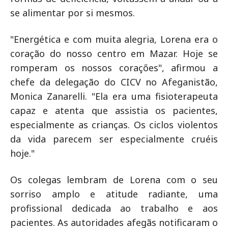
se alimentar por si mesmos.
"Energética e com muita alegria, Lorena era o
coração do nosso centro em Mazar. Hoje se
romperam os nossos corações", afirmou a
chefe da delegação do CICV no Afeganistão,
Monica Zanarelli. "Ela era uma fisioterapeuta
capaz e atenta que assistia os pacientes,
especialmente as crianças. Os ciclos violentos
da vida parecem ser especialmente cruéis
hoje."
Os colegas lembram de Lorena com o seu
sorriso amplo e atitude radiante, uma
profissional dedicada ao trabalho e aos
pacientes. As autoridades afegãs notificaram o