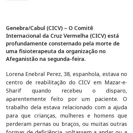
Genebra/Cabul (CICV) – O Comitê
Internacional da Cruz Vermelha (CICV) está
profundamente consternado pela morte de
uma fisioterapeuta da organização no
Afeganistão na segunda-feira.
Lorena Enebral Perez, 38, espanhola, estava no
centro de reabilitação do CICV em Mazar-e-
Sharif quando recebeu o disparo,
aparentemente feito por um paciente. O
trabalho dela estava relacionado com a ajuda
para que crianças, mulheres e homens que
perderam pernas ou braços, ou muitas outras
formas de deficiência, voltassem a andar ou a