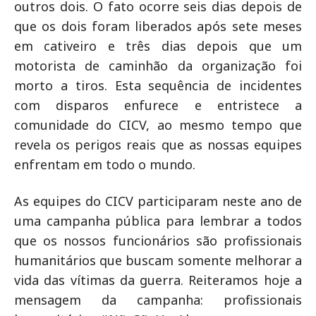
outros dois. O fato ocorre seis dias depois de
que os dois foram liberados após sete meses
em cativeiro e três dias depois que um
motorista de caminhão da organização foi
morto a tiros. Esta sequência de incidentes
com disparos enfurece e entristece a
comunidade do CICV, ao mesmo tempo que
revela os perigos reais que as nossas equipes
enfrentam em todo o mundo.
As equipes do CICV participaram neste ano de
uma campanha pública para lembrar a todos
que os nossos funcionários são profissionais
humanitários que buscam somente melhorar a
vida das vítimas da guerra. Reiteramos hoje a
mensagem da campanha: profissionais