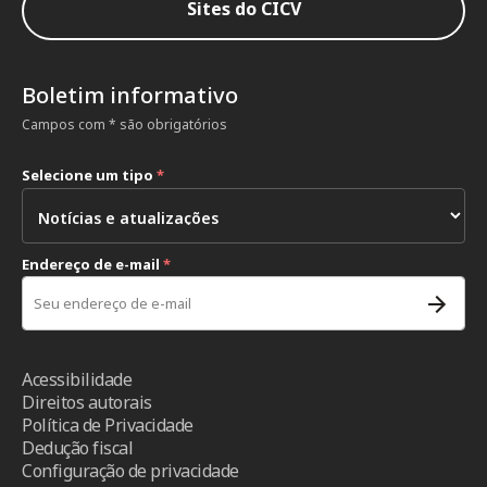
Sites do CICV
Boletim informativo
Campos com * são obrigatórios
Selecione um tipo
*
Endereço de e-mail
*
Acessibilidade
Direitos autorais
Política de Privacidade
Dedução fiscal
Configuração de privacidade