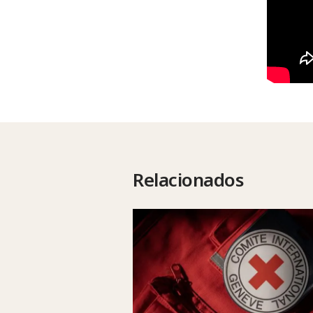
Relacionados