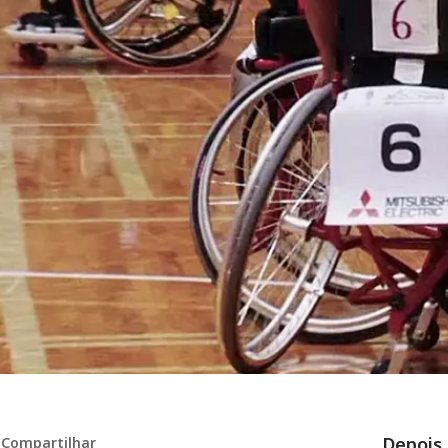
Depois
Compartilhar