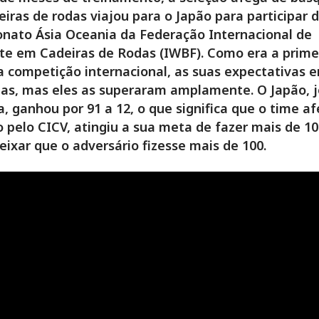
iras de rodas viajou para o Japão para participar 
nato Ásia Oceania da Federação Internacional de
e em Cadeiras de Rodas (IWBF). Como era a prime
competição internacional, as suas expectativas 
as, mas eles as superaram amplamente. O Japão, 
, ganhou por 91 a 12, o que significa que o time a
 pelo CICV, atingiu a sua meta de fazer mais de 1
eixar que o adversário fizesse mais de 100.