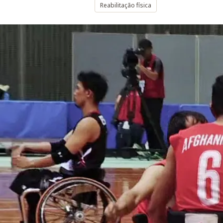
Reabilitação física