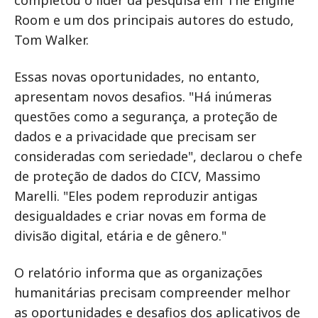
completou o líder da pesquisa em The Engine
Room e um dos principais autores do estudo,
Tom Walker.
Essas novas oportunidades, no entanto,
apresentam novos desafios. "Há inúmeras
questões como a segurança, a proteção de
dados e a privacidade que precisam ser
consideradas com seriedade", declarou o chefe
de proteção de dados do CICV, Massimo
Marelli. "Eles podem reproduzir antigas
desigualdades e criar novas em forma de
divisão digital, etária e de gênero."
O relatório informa que as organizações
humanitárias precisam compreender melhor
as oportunidades e desafios dos aplicativos de