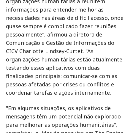
organizações humanitárias a reunirem
informações para entender melhor as
necessidades nas áreas de difícil acesso, onde
quase sempre é complicado fazer reuniões
pessoalmente", afirmou a diretora de
Comunicação e Gestão de Informações do
CICV Charlotte Lindsey-Curtet. "As
organizações humanitárias estão atualmente
testando esses aplicativos com duas
finalidades principais: comunicar-se com as
pessoas afetadas por crises ou conflitos e
coordenar tarefas e ações internamente.
"Em algumas situações, os aplicativos de
mensagens têm um potencial não explorado
para melhorar as operações humanitárias",