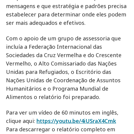
mensagens e que estratégia e padrões precisa
estabelecer para determinar onde eles podem
ser mais adequados e efetivos.
Com o apoio de um grupo de assessoria que
incluía a Federação Internacional das
Sociedades da Cruz Vermelha e do Crescente
Vermelho, o Alto Comissariado das Nações
Unidas para Refugiados, o Escritório das
Nações Unidas de Coordenação de Assuntos
Humanitários e o Programa Mundial de
Alimentos o relatório foi preparado.
Para ver um vídeo de 60 minutos em inglês,
clique aqui:
https://youtu.be/4iUSraX4Cmk
Para descarregar o relatório completo em