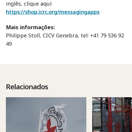
inglês, clique aqui:
https://shop.icrc.org/messagingapps
Mais informações:
Philippe Stoll, CICV Genebra, tel: +41 79 536 92
49
Relacionados