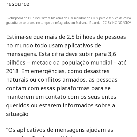
Refugiados do Burundi fazem fila atrás de um membro do CICV para o serviço de carga
gratuita de celulares no campo de refugiados em Mahana, Ruanda. CC BY-NC-ND/CICV
Estima-se que mais de 2,5 bilhões de pessoas
no mundo todo usam aplicativos de
mensagens. Esta cifra deve subir para 3,6
bilhões – metade da população mundial – até
2018. Em emergências, como desastres
naturais ou conflitos armados, as pessoas
contam com essas plataformas para se
manterem em contato com os seus entes
queridos ou estarem informados sobre a
situação.
"Os aplicativos de mensagens ajudam as