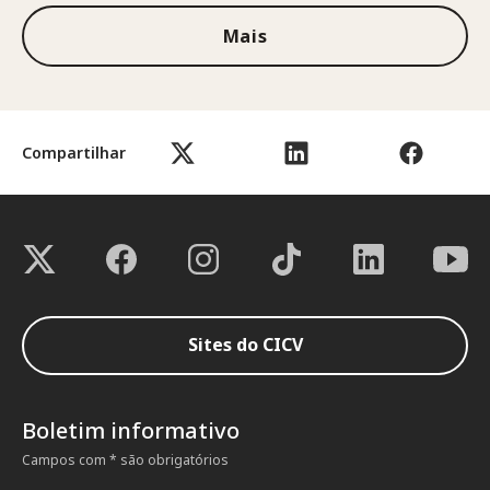
Mais
Compartilhar
Sites do CICV
Boletim informativo
Campos com * são obrigatórios