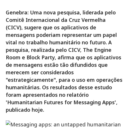
Genebra: Uma nova pesquisa, liderada pelo
Comitê Internacional da Cruz Vermelha
(CICV), sugere que os aplicativos de
mensagens poderiam representar um papel
vital no trabalho humanitário no futuro. A
pesquisa, realizada pelo CICV, The Engine
Room e Block Party, afirma que os aplicativos
de mensagens estão tão difundidos que
merecem ser considerados
"estrategicamente", para o uso em operações
humanitárias. Os resultados desse estudo
foram apresentados no relatório
'Humanitarian Futures for Messaging Apps',
publicado hoje.