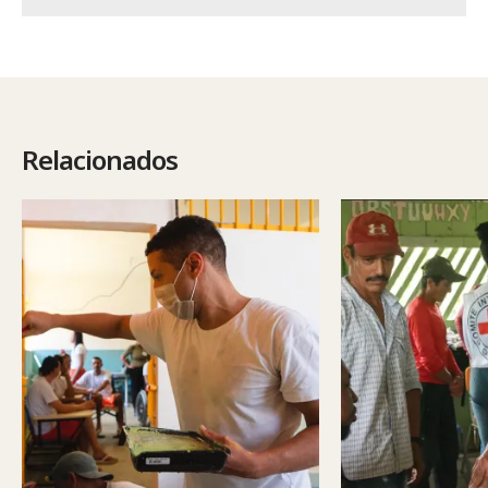
Relacionados