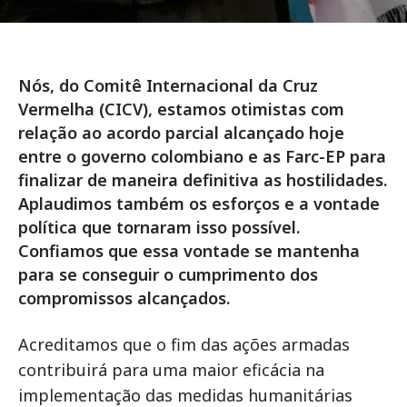
Nós, do Comitê Internacional da Cruz
Vermelha (CICV), estamos otimistas com
relação ao acordo parcial alcançado hoje
entre o governo colombiano e as Farc-EP para
finalizar de maneira definitiva as hostilidades.
Aplaudimos também os esforços e a vontade
política que tornaram isso possível.
Confiamos que essa vontade se mantenha
para se conseguir o cumprimento dos
compromissos alcançados.
Acreditamos que o fim das ações armadas
contribuirá para uma maior eficácia na
implementação das medidas humanitárias