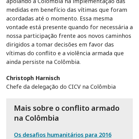
apoiando a Colômbia na implementação das
medidas em benefício das vítimas que foram
acordadas até o momento. Essa mesma
vontade está presente quando for necessária a
nossa participação frente aos novos caminhos
dirigidos a tomar decisões em favor das
vítimas do conflito e a violência armada que
ainda persiste na Colômbia.
Christoph Harnisch
Chefe da delegação do CICV na Colômbia
Mais sobre o conflito armado
na Colômbia
Os desafios humanitários para 2016