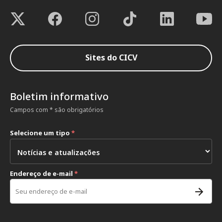
Sites do CICV
Boletim informativo
Campos com * são obrigatórios
Selecione um tipo
*
Endereço de e-mail
*