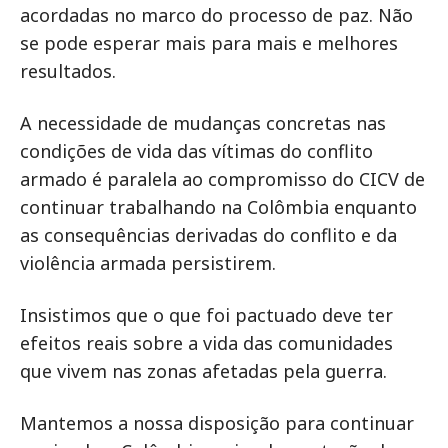
acordadas no marco do processo de paz. Não
se pode esperar mais para mais e melhores
resultados.
A necessidade de mudanças concretas nas
condições de vida das vítimas do conflito
armado é paralela ao compromisso do CICV de
continuar trabalhando na Colômbia enquanto
as consequências derivadas do conflito e da
violência armada persistirem.
Insistimos que o que foi pactuado deve ter
efeitos reais sobre a vida das comunidades
que vivem nas zonas afetadas pela guerra.
Mantemos a nossa disposição para continuar