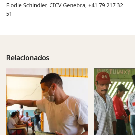
Elodie Schindler, CICV Genebra, +41 79 217 32
51
Relacionados