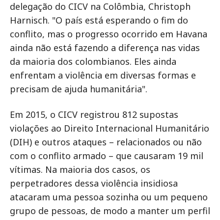
delegação do CICV na Colômbia, Christoph
Harnisch. "O país está esperando o fim do
conflito, mas o progresso ocorrido em Havana
ainda não está fazendo a diferença nas vidas
da maioria dos colombianos. Eles ainda
enfrentam a violência em diversas formas e
precisam de ajuda humanitária".
Em 2015, o CICV registrou 812 supostas
violações ao Direito Internacional Humanitário
(DIH) e outros ataques – relacionados ou não
com o conflito armado – que causaram 19 mil
vítimas. Na maioria dos casos, os
perpetradores dessa violência insidiosa
atacaram uma pessoa sozinha ou um pequeno
grupo de pessoas, de modo a manter um perfil