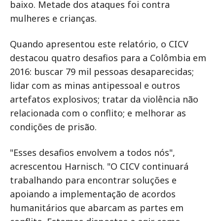
baixo. Metade dos ataques foi contra
mulheres e crianças.
Quando apresentou este relatório, o CICV
destacou quatro desafios para a Colômbia em
2016: buscar 79 mil pessoas desaparecidas;
lidar com as minas antipessoal e outros
artefatos explosivos; tratar da violência não
relacionada com o conflito; e melhorar as
condições de prisão.
"Esses desafios envolvem a todos nós",
acrescentou Harnisch. "O CICV continuará
trabalhando para encontrar soluções e
apoiando a implementação de acordos
humanitários que abarcam as partes em