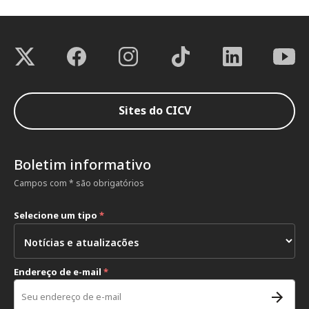
Sites do CICV
Boletim informativo
Campos com * são obrigatórios
Selecione um tipo
*
Endereço de e-mail
*