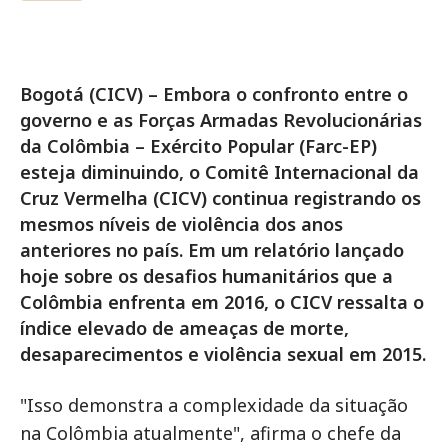
Bogotá (CICV) – Embora o confronto entre o
governo e as Forças Armadas Revolucionárias
da Colômbia – Exército Popular (Farc-EP)
esteja diminuindo, o Comitê Internacional da
Cruz Vermelha (CICV) continua registrando os
mesmos níveis de violência dos anos
anteriores no país. Em um relatório lançado
hoje sobre os desafios humanitários que a
Colômbia enfrenta em 2016, o CICV ressalta o
índice elevado de ameaças de morte,
desaparecimentos e violência sexual em 2015.
"Isso demonstra a complexidade da situação
na Colômbia atualmente", afirma o chefe da