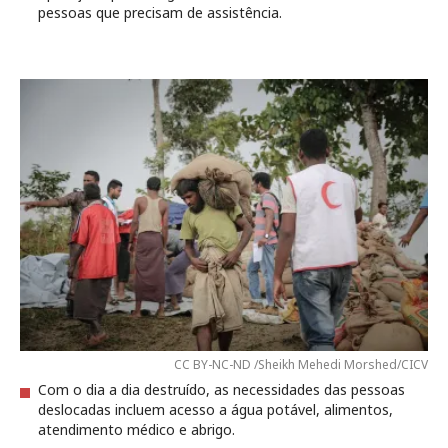
pessoas que precisam de assistência.
CC BY-NC-ND /Sheikh Mehedi Morshed/CICV
Com o dia a dia destruído, as necessidades das pessoas
deslocadas incluem acesso a água potável, alimentos,
atendimento médico e abrigo.