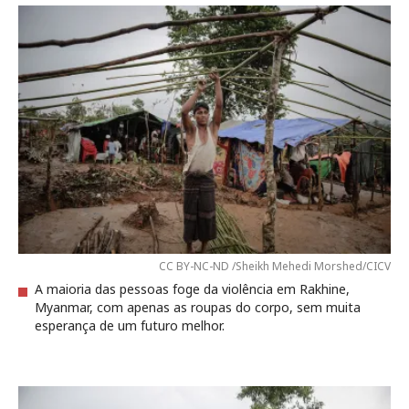
CC BY-NC-ND /Sheikh Mehedi Morshed/CICV
A maioria das pessoas foge da violência em Rakhine,
Myanmar, com apenas as roupas do corpo, sem muita
esperança de um futuro melhor.