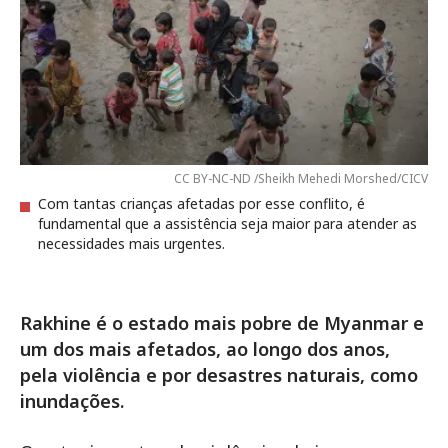
CC BY-NC-ND /Sheikh Mehedi Morshed/CICV
Com tantas crianças afetadas por esse conflito, é
fundamental que a assistência seja maior para atender as
necessidades mais urgentes.
Rakhine é o estado mais pobre de Myanmar e
um dos mais afetados, ao longo dos anos,
pela violência e por desastres naturais, como
inundações.