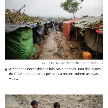
CC BY-NC-ND /Sheikh Mehedi Morshed/CICV
Atender as necessidades básicas é apenas uma das ações
do CICV para ajudar as pessoas a reconstruírem as suas
vidas.