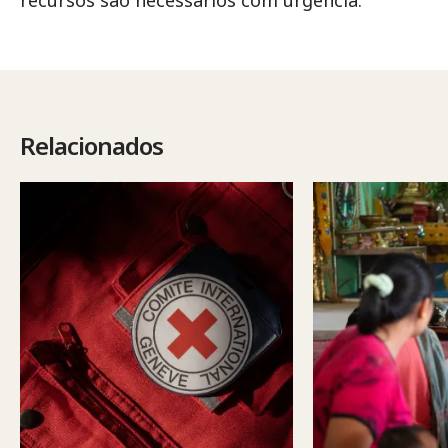
recursos são necessários com urgência.
Relacionados