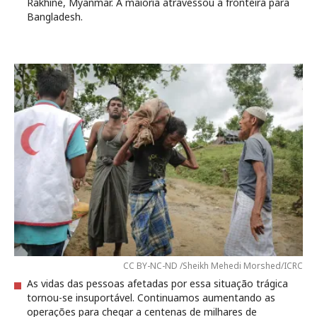
Rakhine, Myanmar. A maioria atravessou a fronteira para
Bangladesh.
CC BY-NC-ND /Sheikh Mehedi Morshed/ICRC
As vidas das pessoas afetadas por essa situação trágica
tornou-se insuportável. Continuamos aumentando as
operações para chegar a centenas de milhares de