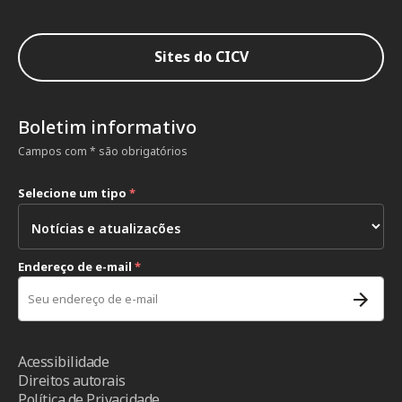
Sites do CICV
Boletim informativo
Campos com * são obrigatórios
Selecione um tipo
*
Endereço de e-mail
*
Acessibilidade
Direitos autorais
Política de Privacidade