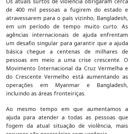
Os atuais surtos de violência obrigaram cerca
de 400 mil pessoas a fugirem do estado e
atravessarem para o país vizinho, Bangladesh,
em um período de tempo muito curto. As
agências internacionais de ajuda enfrentam
um desafio singular para garantir que a ajuda
básica chegue a centenas de milhares de
pessoas em meio a uma crise crescente. O
Movimento Internacional da Cruz Vermelha e
do Crescente Vermelho está aumentando as
operações em Myanmar e Bangladesh,
incluindo as áreas fronteiriças.
Ao mesmo tempo em que aumentamos a
ajuda para atender a todas as pessoas que
fogem da atual situação de violência, mais