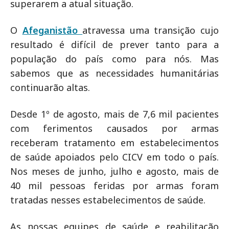
superarem a atual situação.
O
Afeganistão
atravessa uma transição cujo
resultado é difícil de prever tanto para a
população do país como para nós. Mas
sabemos que as necessidades humanitárias
continuarão altas.
Desde 1º de agosto, mais de 7,6 mil pacientes
com ferimentos causados por armas
receberam tratamento em estabelecimentos
de saúde apoiados pelo CICV em todo o país.
Nos meses de junho, julho e agosto, mais de
40 mil pessoas feridas por armas foram
tratadas nesses estabelecimentos de saúde.
As nossas equipes de saúde e reabilitação