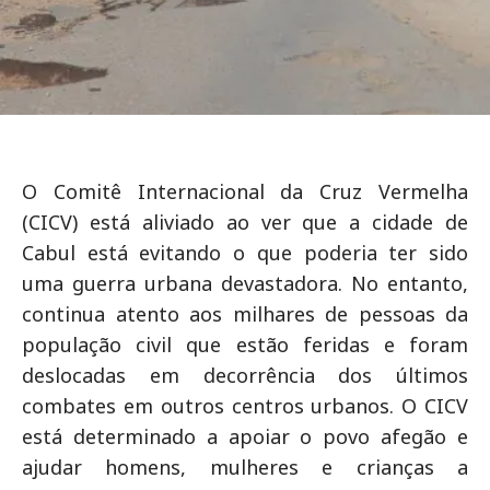
O Comitê Internacional da Cruz Vermelha
(CICV) está aliviado ao ver que a cidade de
Cabul está evitando o que poderia ter sido
uma guerra urbana devastadora. No entanto,
continua atento aos milhares de pessoas da
população civil que estão feridas e foram
deslocadas em decorrência dos últimos
combates em outros centros urbanos. O CICV
está determinado a apoiar o povo afegão e
ajudar homens, mulheres e crianças a