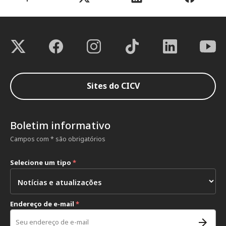
Sites do CICV
Boletim informativo
Campos com * são obrigatórios
Selecione um tipo
*
Endereço de e-mail
*