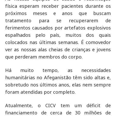
física esperam receber pacientes durante os
próximos meses e anos que buscam
tratamento para se recuperarem de
ferimentos causados por artefatos explosivos
espalhados pelo país, muitos dos quais
colocados nas últimas semanas. É comovedor
ver as nossas alas cheias de crianças e jovens
que perderam membros do corpo.
Há muito tempo, as necessidades
humanitárias no Afeganistão têm sido altas e,
sobretudo nos últimos anos, elas nem sempre
foram atendidas por completo.
Atualmente, o CICV tem um déficit de
financiamento de cerca de 30 milhões de