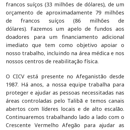
francos suíços (33 milhões de dólares), de um
orçamento de aproximadamente 79 milhões
de francos suíços (86 milhões de
dólares). Fazemos um apelo de fundos aos
doadores para um financiamento adicional
imediato que tem como objetivo apoiar o
nosso trabalho, incluindo na área médica e nos
nossos centros de reabilitação física.
O CICV está presente no Afeganistão desde
1987. Há anos, a nossa equipe trabalha para
proteger e ajudar as pessoas necessitadas nas
áreas controladas pelo Talibã e temos canais
abertos com líderes locais e de alto escalão.
Continuaremos trabalhando lado a lado com o
Crescente Vermelho Afegão para ajudar as