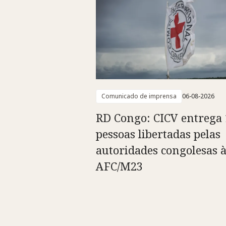
Comunicado de imprensa
06-08-2026
RD Congo: CICV entrega 
pessoas libertadas pelas
autoridades congolesas 
AFC/M23