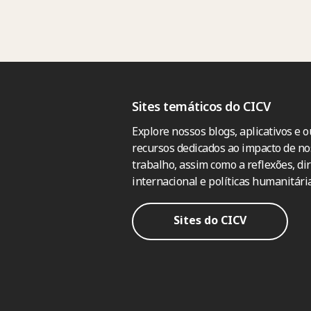
Sites temáticos do CICV
Explore nossos blogs, aplicativos e o
recursos dedicados ao impacto de no
trabalho, assim como a reflexões, dir
internacional e políticas humanitária
Sites do CICV