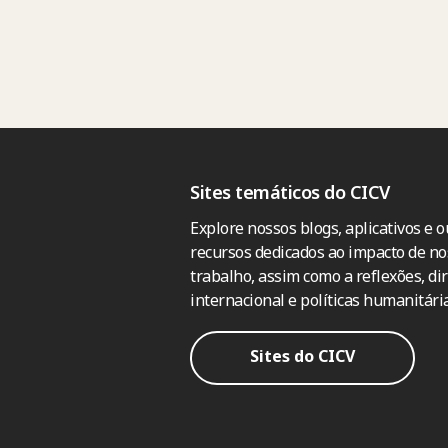
Sites temáticos do CICV
Explore nossos blogs, aplicativos e o
recursos dedicados ao impacto de no
trabalho, assim como a reflexões, dir
internacional e políticas humanitária
Sites do CICV