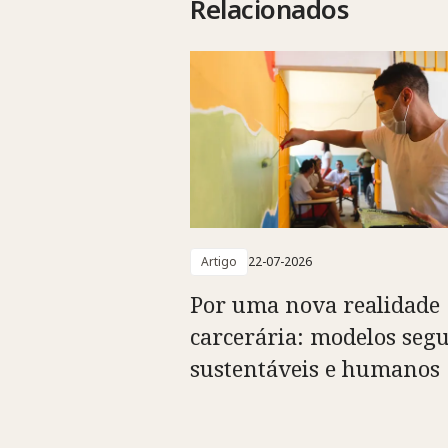
Relacionados
Artigo
22-07-2026
Por uma nova realidade
carcerária: modelos segu
sustentáveis e humanos