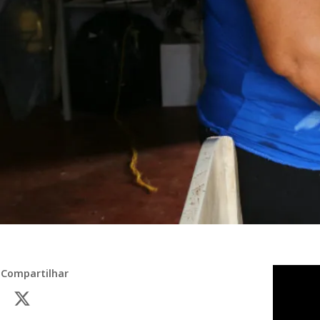
Compartilhar