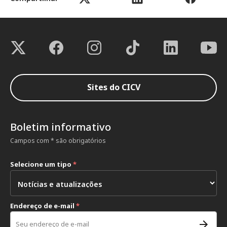
Sites do CICV
Boletim informativo
Campos com * são obrigatórios
Selecione um tipo
*
Endereço de e-mail
*