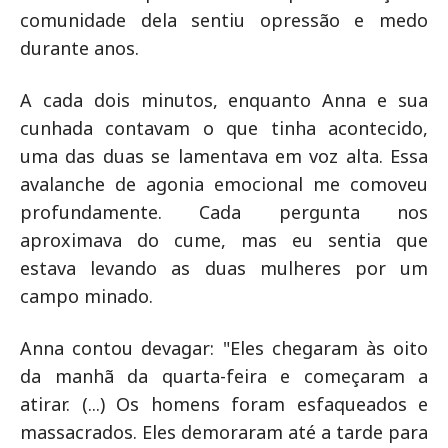
comunidade dela sentiu opressão e medo
durante anos.
A cada dois minutos, enquanto Anna e sua
cunhada contavam o que tinha acontecido,
uma das duas se lamentava em voz alta. Essa
avalanche de agonia emocional me comoveu
profundamente. Cada pergunta nos
aproximava do cume, mas eu sentia que
estava levando as duas mulheres por um
campo minado.
Anna contou devagar: "Eles chegaram às oito
da manhã da quarta-feira e começaram a
atirar. (...) Os homens foram esfaqueados e
massacrados. Eles demoraram até a tarde para