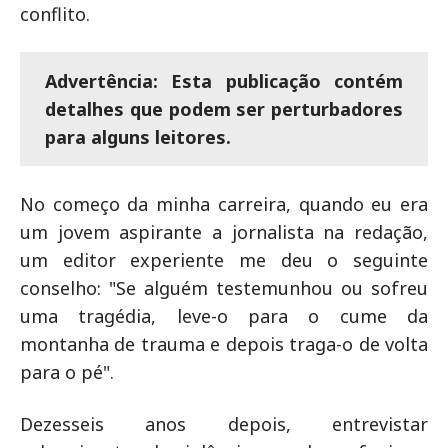
conflito.
Advertência: Esta publicação contém
detalhes que podem ser perturbadores
para alguns leitores.
No começo da minha carreira, quando eu era
um jovem aspirante a jornalista na redação,
um editor experiente me deu o seguinte
conselho: "Se alguém testemunhou ou sofreu
uma tragédia, leve-o para o cume da
montanha de trauma e depois traga-o de volta
para o pé".
Dezesseis anos depois, entrevistar