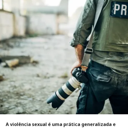
A violência sexual é uma prática generalizada e