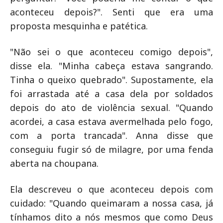
aconteceu depois?". Senti que era uma
proposta mesquinha e patética.
"Não sei o que aconteceu comigo depois",
disse ela. "Minha cabeça estava sangrando.
Tinha o queixo quebrado". Supostamente, ela
foi arrastada até a casa dela por soldados
depois do ato de violência sexual. "Quando
acordei, a casa estava avermelhada pelo fogo,
com a porta trancada". Anna disse que
conseguiu fugir só de milagre, por uma fenda
aberta na choupana.
Ela descreveu o que aconteceu depois com
cuidado: "Quando queimaram a nossa casa, já
tínhamos dito a nós mesmos que como Deus