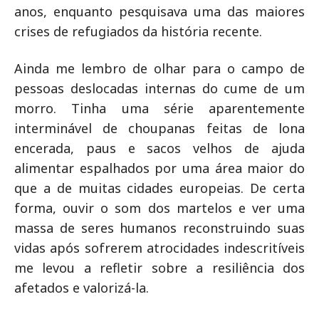
anos, enquanto pesquisava uma das maiores
crises de refugiados da história recente.
Ainda me lembro de olhar para o campo de
pessoas deslocadas internas do cume de um
morro. Tinha uma série aparentemente
interminável de choupanas feitas de lona
encerada, paus e sacos velhos de ajuda
alimentar espalhados por uma área maior do
que a de muitas cidades europeias. De certa
forma, ouvir o som dos martelos e ver uma
massa de seres humanos reconstruindo suas
vidas após sofrerem atrocidades indescritíveis
me levou a refletir sobre a resiliência dos
afetados e valorizá-la.