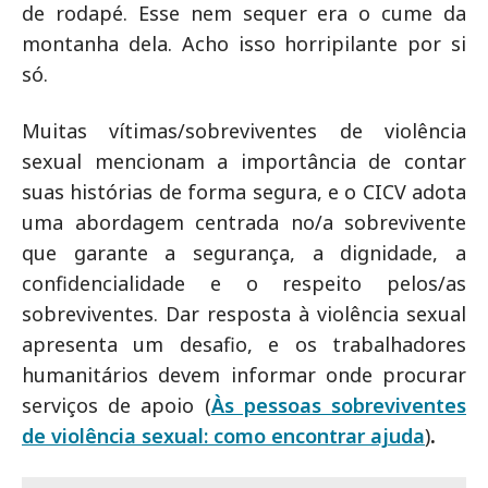
de rodapé. Esse nem sequer era o cume da
montanha dela. Acho isso horripilante por si
só.
Muitas vítimas/sobreviventes de violência
sexual mencionam a importância de contar
suas histórias de forma segura, e o CICV adota
uma abordagem centrada no/a sobrevivente
que garante a segurança, a dignidade, a
confidencialidade e o respeito pelos/as
sobreviventes. Dar resposta à violência sexual
apresenta um desafio, e os trabalhadores
humanitários devem informar onde procurar
serviços de apoio (
Às pessoas sobreviventes
de violência sexual: como encontrar ajuda
)
.