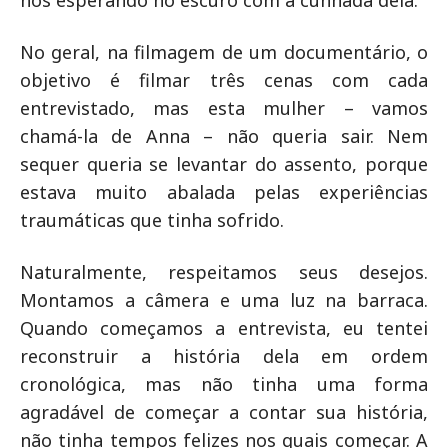
nos esperando no escuro com a cunhada dela.
No geral, na filmagem de um documentário, o
objetivo é filmar três cenas com cada
entrevistado, mas esta mulher – vamos
chamá-la de Anna – não queria sair. Nem
sequer queria se levantar do assento, porque
estava muito abalada pelas experiências
traumáticas que tinha sofrido.
Naturalmente, respeitamos seus desejos.
Montamos a câmera e uma luz na barraca.
Quando começamos a entrevista, eu tentei
reconstruir a história dela em ordem
cronológica, mas não tinha uma forma
agradável de começar a contar sua história,
não tinha tempos felizes nos quais começar. A