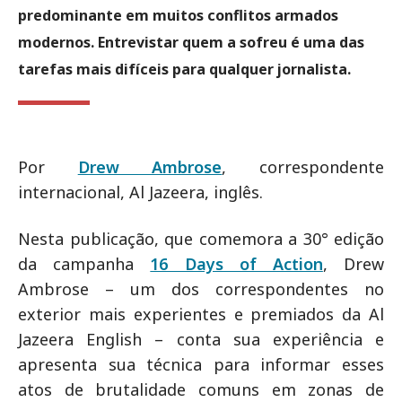
predominante em muitos conflitos armados
modernos. Entrevistar quem a sofreu é uma das
tarefas mais difíceis para qualquer jornalista.
Por
Drew Ambrose
, correspondente
internacional, Al Jazeera, inglês.
Nesta publicação, que comemora a 30° edição
da campanha
16 Days of Action
, Drew
Ambrose – um dos correspondentes no
exterior mais experientes e premiados da Al
Jazeera English – conta sua experiência e
apresenta sua técnica para informar esses
atos de brutalidade comuns em zonas de