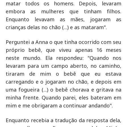
matar todos os homens. Depois, levaram
embora as mulheres que tinham filhos.
Enquanto levavam as mães, jogaram as
crianças delas no chão (...) e as mataram".
Perguntei a Anna o que tinha ocorrido com seu
próprio bebê, que viveu apenas 16 meses
neste mundo. Ela respondeu: "Quando nos
levaram para um campo aberto, no caminho,
tiraram de mim o bebê que eu estava
carregando e o jogaram no chão, e depois em
uma fogueira (...) o bebê chorava e gritava na
minha frente. Quando parei, eles bateram em
mim e me obrigaram a continuar andando".
Enquanto recebia a tradução da resposta dela,