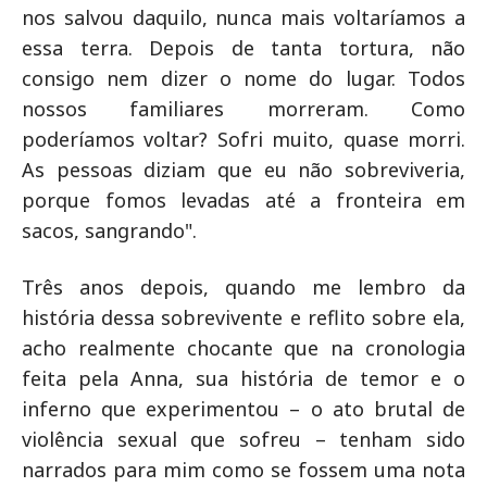
nos salvou daquilo, nunca mais voltaríamos a
essa terra. Depois de tanta tortura, não
consigo nem dizer o nome do lugar. Todos
nossos familiares morreram. Como
poderíamos voltar? Sofri muito, quase morri.
As pessoas diziam que eu não sobreviveria,
porque fomos levadas até a fronteira em
sacos, sangrando".
Três anos depois, quando me lembro da
história dessa sobrevivente e reflito sobre ela,
acho realmente chocante que na cronologia
feita pela Anna, sua história de temor e o
inferno que experimentou – o ato brutal de
violência sexual que sofreu – tenham sido
narrados para mim como se fossem uma nota