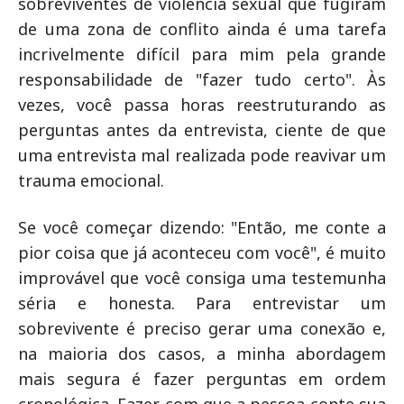
sobreviventes de violência sexual que fugiram
de uma zona de conflito ainda é uma tarefa
incrivelmente difícil para mim pela grande
responsabilidade de "fazer tudo certo". Às
vezes, você passa horas reestruturando as
perguntas antes da entrevista, ciente de que
uma entrevista mal realizada pode reavivar um
trauma emocional.
Se você começar dizendo: "Então, me conte a
pior coisa que já aconteceu com você", é muito
improvável que você consiga uma testemunha
séria e honesta. Para entrevistar um
sobrevivente é preciso gerar uma conexão e,
na maioria dos casos, a minha abordagem
mais segura é fazer perguntas em ordem