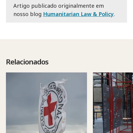
Artigo publicado originalmente em
nosso blog
Humanitarian Law & Policy
.
Relacionados