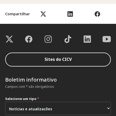
Compartilhar
Sites do CICV
Boletim informativo
Campos com * são obrigatórios
Selecione um tipo
*