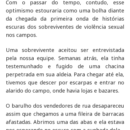
Com o passar do tempo, contudo, esse
optimismo estouraria como uma bolha diante
da chegada da primeira onda de histórias
escuras dos sobreviventes de violência sexual
nos campos.
Uma sobrevivente aceitou ser entrevistada
pela nossa equipe. Semanas atrás, ela tinha
testemunhado e fugido de uma chacina
perpetrada em sua aldeia. Para chegar até ela,
tivemos que descer por escarpas e entrar no
alarido do campo, onde havia lojas e bazares.
O barulho dos vendedores de rua desapareceu
assim que chegamos a uma fileira de barracas
afastadas. Abrimos uma das abas e ela estava