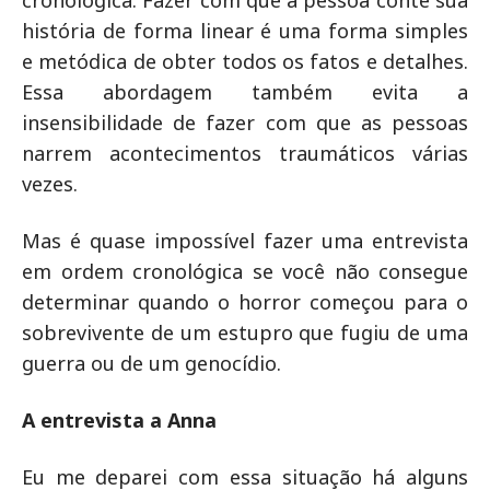
cronológica. Fazer com que a pessoa conte sua
história de forma linear é uma forma simples
e metódica de obter todos os fatos e detalhes.
Essa abordagem também evita a
insensibilidade de fazer com que as pessoas
narrem acontecimentos traumáticos várias
vezes.
Mas é quase impossível fazer uma entrevista
em ordem cronológica se você não consegue
determinar quando o horror começou para o
sobrevivente de um estupro que fugiu de uma
guerra ou de um genocídio.
A entrevista a Anna
Eu me deparei com essa situação há alguns