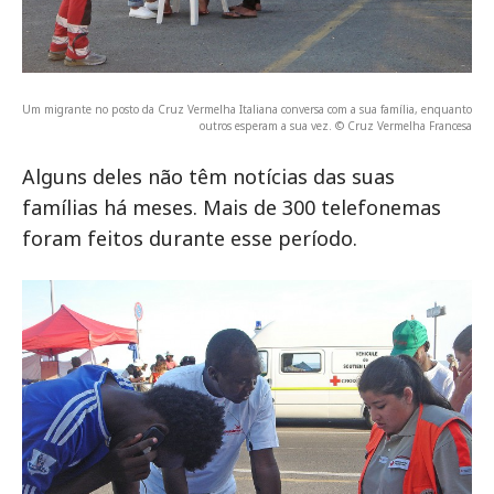
Um migrante no posto da Cruz Vermelha Italiana conversa com a sua família, enquanto
outros esperam a sua vez. © Cruz Vermelha Francesa
Alguns deles não têm notícias das suas
famílias há meses. Mais de 300 telefonemas
foram feitos durante esse período.