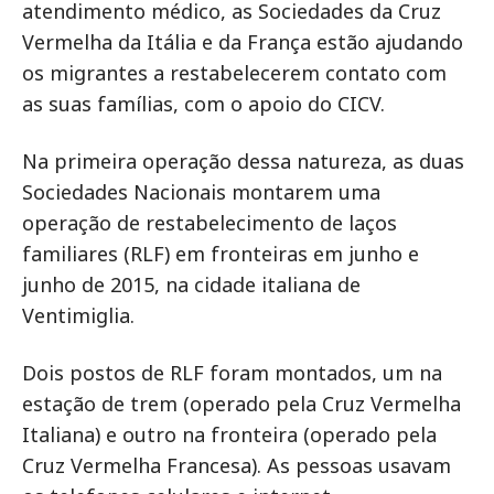
atendimento médico, as Sociedades da Cruz
Vermelha da Itália e da França estão ajudando
os migrantes a restabelecerem contato com
as suas famílias, com o apoio do CICV.
Na primeira operação dessa natureza, as duas
Sociedades Nacionais montarem uma
operação de restabelecimento de laços
familiares (RLF) em fronteiras em junho e
junho de 2015, na cidade italiana de
Ventimiglia.
Dois postos de RLF foram montados, um na
estação de trem (operado pela Cruz Vermelha
Italiana) e outro na fronteira (operado pela
Cruz Vermelha Francesa). As pessoas usavam