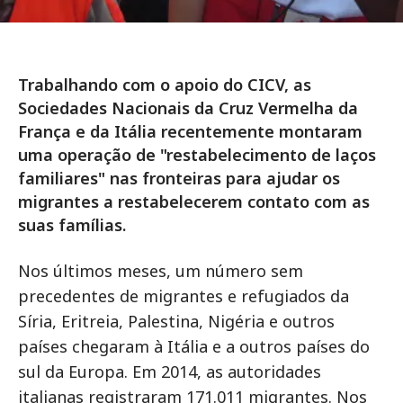
Trabalhando com o apoio do CICV, as
Sociedades Nacionais da Cruz Vermelha da
França e da Itália recentemente montaram
uma operação de "restabelecimento de laços
familiares" nas fronteiras para ajudar os
migrantes a restabelecerem contato com as
suas famílias.
Nos últimos meses, um número sem
precedentes de migrantes e refugiados da
Síria, Eritreia, Palestina, Nigéria e outros
países chegaram à Itália e a outros países do
sul da Europa. Em 2014, as autoridades
italianas registraram 171.011 migrantes. Nos