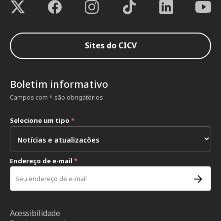
Sites do CICV
Boletim informativo
Campos com * são obrigatórios
Selecione um tipo
*
Endereço de e-mail
*
Acessibilidade