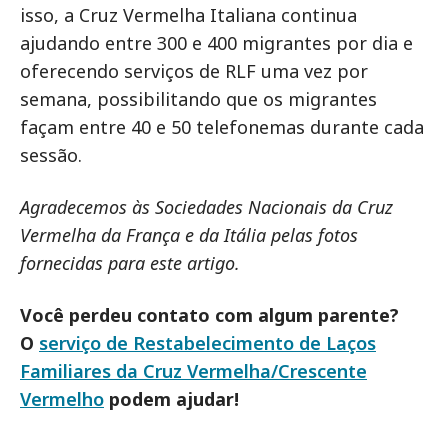
isso, a Cruz Vermelha Italiana continua
ajudando entre 300 e 400 migrantes por dia e
oferecendo serviços de RLF uma vez por
semana, possibilitando que os migrantes
façam entre 40 e 50 telefonemas durante cada
sessão.
Agradecemos às Sociedades Nacionais da Cruz
Vermelha da França e da Itália pelas fotos
fornecidas para este artigo.
Você perdeu contato com algum parente?
O
serviço de Restabelecimento de Laços
Familiares da Cruz Vermelha/Crescente
Vermelho
podem ajudar!