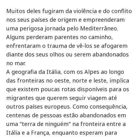
Muitos deles fugiram da violência e do conflito
nos seus países de origem e empreenderam
uma perigosa jornada pelo Mediterrâneo.
Alguns perderam parentes no caminho,
enfrentaram o trauma de vê-los se afogarem
diante dos seus olhos ou serem abandonados
no mar.
A geografia da Itália, com os Alpes ao longo
das fronteiras no oeste, norte e leste, implica
que existem poucas rotas disponíveis para os
migrantes que querem seguir viagem até
outros países europeus. Como consequência,
centenas de pessoas estão abandonados em
uma "terra de ninguém" na fronteira entre a
Itália e a França, enquanto esperam para