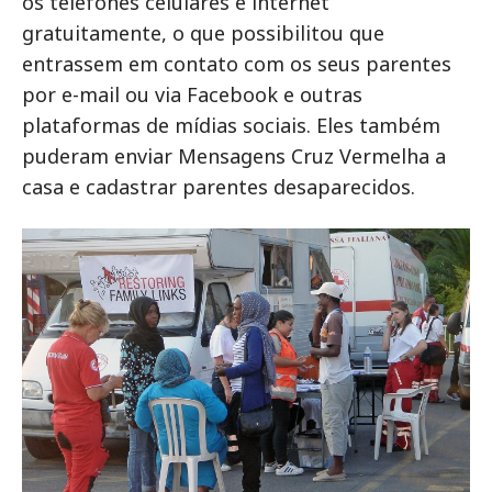
os telefones celulares e internet
gratuitamente, o que possibilitou que
entrassem em contato com os seus parentes
por e-mail ou via Facebook e outras
plataformas de mídias sociais. Eles também
puderam enviar Mensagens Cruz Vermelha a
casa e cadastrar parentes desaparecidos.