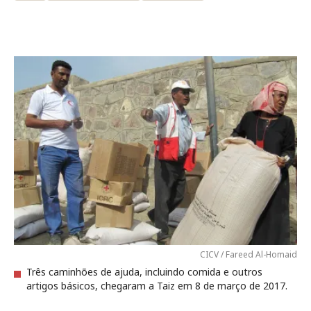
CICV / Fareed Al-Homaid
Três caminhões de ajuda, incluindo comida e outros
artigos básicos, chegaram a Taiz em 8 de março de 2017.