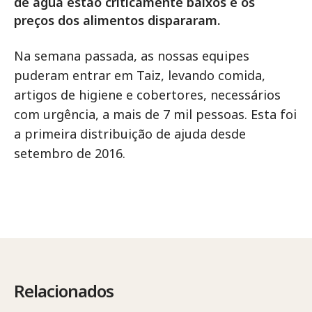
de água estão criticamente baixos e os
preços dos alimentos dispararam.
Na semana passada, as nossas equipes
puderam entrar em Taiz, levando comida,
artigos de higiene e cobertores, necessários
com urgência, a mais de 7 mil pessoas. Esta foi
a primeira distribuição de ajuda desde
setembro de 2016.
Relacionados