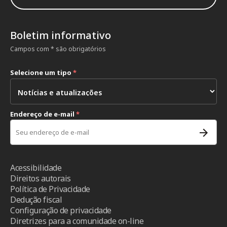
Boletim informativo
Campos com * são obrigatórios
Selecione um tipo
*
Endereço de e-mail
*
Acessibilidade
Direitos autorais
Política de Privacidade
Dedução fiscal
Configuração de privacidade
Diretrizes para a comunidade on-line