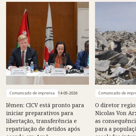
Comunicado de imprensa
14-05-2026
Comunicado de impr
Iêmen: CICV está pronto para
O diretor regio
iniciar preparativos para
Nicolas Von Arx
libertação, transferência e
as consequênci
repatriação de detidos após
para a populaç