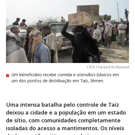
CICV / Fareed Al-Homaid
Um beneficiário recebe comida e utensílios básicos em
um dos pontos de distribuição em Taiz, Iêmen.
Uma intensa batalha pelo controle de Taiz
deixou a cidade e a população em um estado
de sítio, com comunidades completamente
isoladas do acesso a mantimentos. Os níveis