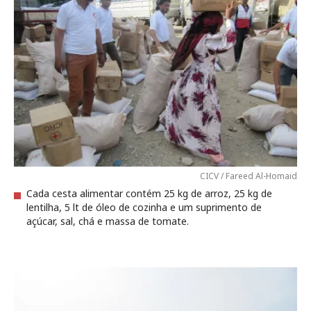
CICV / Fareed Al-Homaid
Cada cesta alimentar contém 25 kg de arroz, 25 kg de
lentilha, 5 lt de óleo de cozinha e um suprimento de
açúcar, sal, chá e massa de tomate.