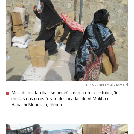
CICV / Fareed Al-Homaid
Mais de mil famílias se beneficiaram com a distribuição,
muitas das quais foram deslocadas de Al Mokha e
Habashi Mountain, Iêmen.