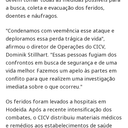
a busca, coleta e evacuação dos feridos,
doentes e náufragos.
"Condenamos com veemência esse ataque e
deploramos essa perda trágica de vida",
afirmou o diretor de Operações do CICV,
Dominik Stillhart. "Essas pessoas fugiam dos
confrontos em busca de segurança e de uma
vida melhor. Fazemos um apelo às partes em
conflito para que realizem uma investigação
imediata sobre o que ocorreu."
Os feridos foram levados a hospitais em
Hodeida. Após a recente intensificação dos
combates, o CICV distribuiu materiais médicos
e remédios aos estabelecimentos de saúde