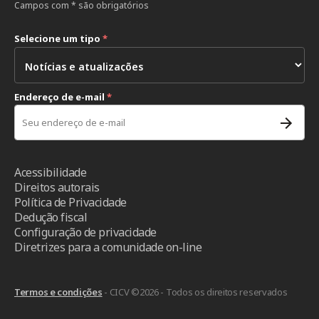
Campos com * são obrigatórios
Selecione um tipo
*
Endereço de e-mail
*
Acessibilidade
Direitos autorais
Política de Privacidade
Dedução fiscal
Configuração de privacidade
Diretrizes para a comunidade on-line
Termos e condições
- CICV ©2026 - Todos os direitos reservados