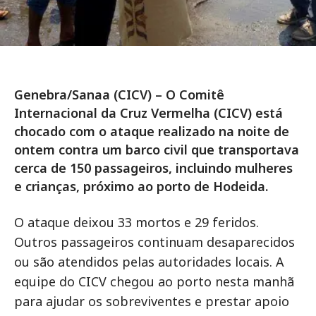
Genebra/Sanaa (CICV) – O Comitê
Internacional da Cruz Vermelha (CICV) está
chocado com o ataque realizado na noite de
ontem contra um barco civil que transportava
cerca de 150 passageiros, incluindo mulheres
e crianças, próximo ao porto de Hodeida.
O ataque deixou 33 mortos e 29 feridos.
Outros passageiros continuam desaparecidos
ou são atendidos pelas autoridades locais. A
equipe do CICV chegou ao porto nesta manhã
para ajudar os sobreviventes e prestar apoio