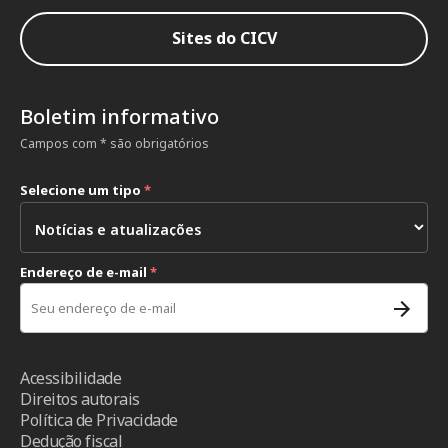
Sites do CICV
Boletim informativo
Campos com * são obrigatórios
Selecione um tipo
*
Endereço de e-mail
*
Acessibilidade
Direitos autorais
Política de Privacidade
Dedução fiscal