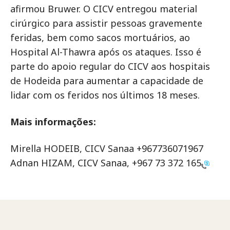
afirmou Bruwer. O CICV entregou material
cirúrgico para assistir pessoas gravemente
feridas, bem como sacos mortuários, ao
Hospital Al-Thawra após os ataques. Isso é
parte do apoio regular do CICV aos hospitais
de Hodeida para aumentar a capacidade de
lidar com os feridos nos últimos 18 meses.
Mais informações:
Mirella HODEIB, CICV Sanaa +967736071967
Adnan HIZAM, CICV Sanaa,
+967 73 372 165