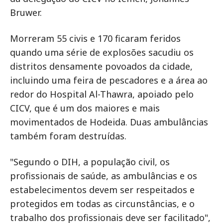
Bruwer.
Morreram 55 civis e 170 ficaram feridos
quando uma série de explosões sacudiu os
distritos densamente povoados da cidade,
incluindo uma feira de pescadores e a área ao
redor do Hospital Al-Thawra, apoiado pelo
CICV, que é um dos maiores e mais
movimentados de Hodeida. Duas ambulâncias
também foram destruídas.
"Segundo o DIH, a população civil, os
profissionais de saúde, as ambulâncias e os
estabelecimentos devem ser respeitados e
protegidos em todas as circunstâncias, e o
trabalho dos profissionais deve ser facilitado",