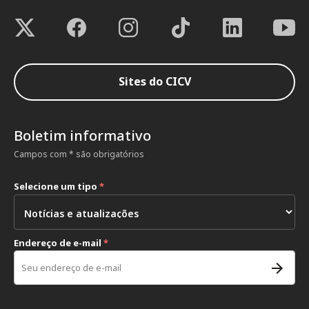
Sites do CICV
Boletim informativo
Campos com * são obrigatórios
Selecione um tipo
*
Endereço de e-mail
*