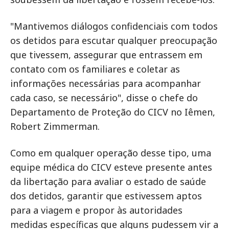
"Mantivemos diálogos confidenciais com todos
os detidos para escutar qualquer preocupação
que tivessem, assegurar que entrassem em
contato com os familiares e coletar as
informações necessárias para acompanhar
cada caso, se necessário", disse o chefe do
Departamento de Proteção do CICV no Iêmen,
Robert Zimmerman.
Como em qualquer operação desse tipo, uma
equipe médica do CICV esteve presente antes
da libertação para avaliar o estado de saúde
dos detidos, garantir que estivessem aptos
para a viagem e propor às autoridades
medidas específicas que alguns pudessem vir a