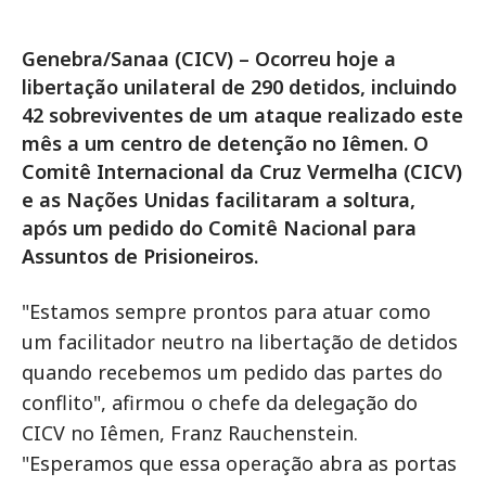
Genebra/Sanaa (CICV) – Ocorreu hoje a
libertação unilateral de 290 detidos, incluindo
42 sobreviventes de um ataque realizado este
mês a um centro de detenção no Iêmen. O
Comitê Internacional da Cruz Vermelha (CICV)
e as Nações Unidas facilitaram a soltura,
após um pedido do Comitê Nacional para
Assuntos de Prisioneiros.
"Estamos sempre prontos para atuar como
um facilitador neutro na libertação de detidos
quando recebemos um pedido das partes do
conflito", afirmou o chefe da delegação do
CICV no Iêmen, Franz Rauchenstein.
"Esperamos que essa operação abra as portas