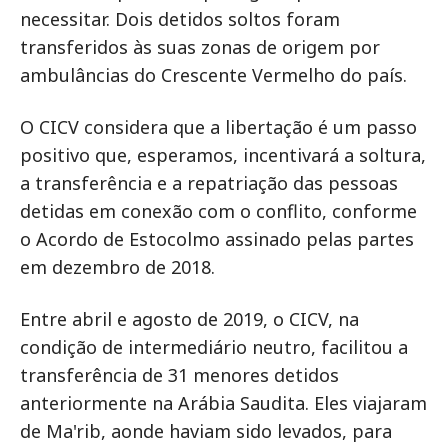
necessitar. Dois detidos soltos foram
transferidos às suas zonas de origem por
ambulâncias do Crescente Vermelho do país.
O CICV considera que a libertação é um passo
positivo que, esperamos, incentivará a soltura,
a transferência e a repatriação das pessoas
detidas em conexão com o conflito, conforme
o Acordo de Estocolmo assinado pelas partes
em dezembro de 2018.
Entre abril e agosto de 2019, o CICV, na
condição de intermediário neutro, facilitou a
transferência de 31 menores detidos
anteriormente na Arábia Saudita. Eles viajaram
de Ma'rib, aonde haviam sido levados, para