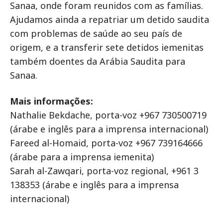
Sanaa, onde foram reunidos com as famílias.
Ajudamos ainda a repatriar um detido saudita
com problemas de saúde ao seu país de
origem, e a transferir sete detidos iemenitas
também doentes da Arábia Saudita para
Sanaa.
Mais informações:
Nathalie Bekdache, porta-voz +967 730500719
(árabe e inglês para a imprensa internacional)
Fareed al-Homaid, porta-voz +967 739164666
(árabe para a imprensa iemenita)
Sarah al-Zawqari, porta-voz regional, +961 3
138353 (árabe e inglês para a imprensa
internacional)