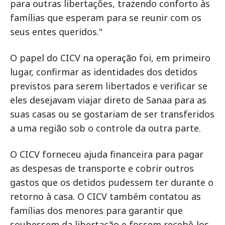
para outras libertações, trazendo conforto às
famílias que esperam para se reunir com os
seus entes queridos."
O papel do CICV na operação foi, em primeiro
lugar, confirmar as identidades dos detidos
previstos para serem libertados e verificar se
eles desejavam viajar direto de Sanaa para as
suas casas ou se gostariam de ser transferidos
a uma região sob o controle da outra parte.
O CICV forneceu ajuda financeira para pagar
as despesas de transporte e cobrir outros
gastos que os detidos pudessem ter durante o
retorno à casa. O CICV também contatou as
famílias dos menores para garantir que
soubessem da libertação e fossem recebê-los.