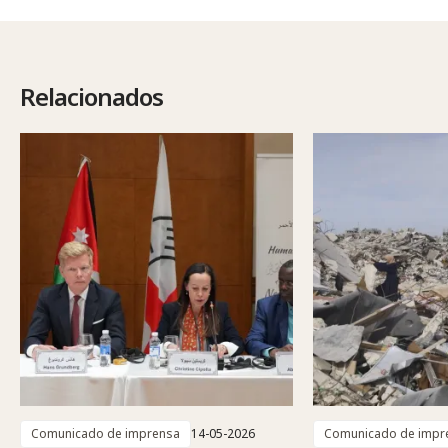
Relacionados
Comunicado de imprensa
14-05-2026
Comunicado de impr