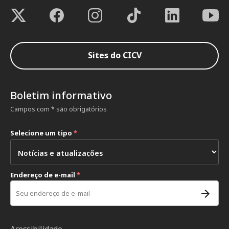
Sites do CICV
Boletim informativo
Campos com * são obrigatórios
Selecione um tipo
*
Endereço de e-mail
*