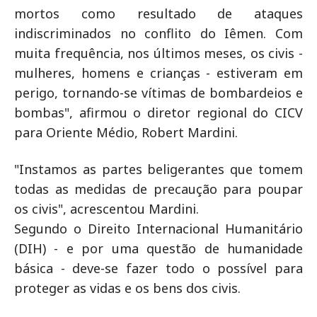
mortos como resultado de ataques
indiscriminados no conflito do Iêmen. Com
muita frequência, nos últimos meses, os civis -
mulheres, homens e crianças - estiveram em
perigo, tornando-se vítimas de bombardeios e
bombas", afirmou o diretor regional do CICV
para Oriente Médio, Robert Mardini.
"Instamos as partes beligerantes que tomem
todas as medidas de precaução para poupar
os civis", acrescentou Mardini.
Segundo o Direito Internacional Humanitário
(DIH) - e por uma questão de humanidade
básica - deve-se fazer todo o possível para
proteger as vidas e os bens dos civis.