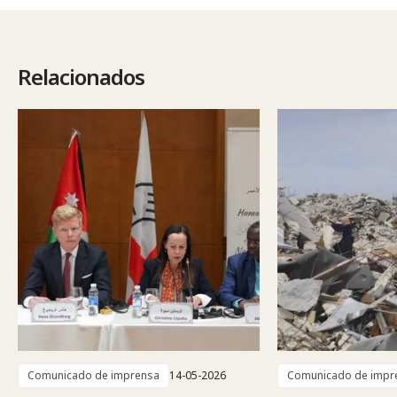
Relacionados
Comunicado de imprensa
14-05-2026
Comunicado de impr