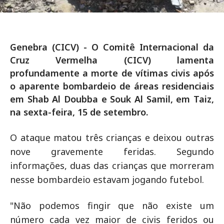
Genebra (CICV) - O Comitê Internacional da
Cruz Vermelha (CICV) lamenta
profundamente a morte de vítimas civis após
o aparente bombardeio de áreas residenciais
em Shab Al Doubba e Souk Al Samil, em Taiz,
na sexta-feira, 15 de setembro.
O ataque matou três crianças e deixou outras
nove gravemente feridas. Segundo
informações, duas das crianças que morreram
nesse bombardeio estavam jogando futebol.
"Não podemos fingir que não existe um
número cada vez maior de civis feridos ou