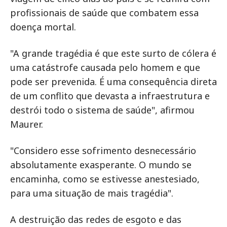
profissionais de saúde que combatem essa
doença mortal.
"A grande tragédia é que este surto de cólera é
uma catástrofe causada pelo homem e que
pode ser prevenida. É uma consequência direta
de um conflito que devasta a infraestrutura e
destrói todo o sistema de saúde", afirmou
Maurer.
"Considero esse sofrimento desnecessário
absolutamente exasperante. O mundo se
encaminha, como se estivesse anestesiado,
para uma situação de mais tragédia".
A destruição das redes de esgoto e das