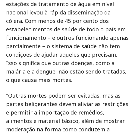
estações de tratamento de água em nível
nacional levou à rápida disseminação da
cólera. Com menos de 45 por cento dos
estabelecimentos de saúde de todo o país em
funcionamento – e outros funcionando apenas
parcialmente – o sistema de saúde não tem
condições de ajudar aqueles que precisam.
Isso significa que outras doenças, como a
malária e a dengue, não estão sendo tratadas,
o que causa mais mortes.
"Outras mortes podem ser evitadas, mas as
partes beligerantes devem aliviar as restrições
e permitir a importação de remédios,
alimentos e material básico, além de mostrar
moderação na forma como conduzem a