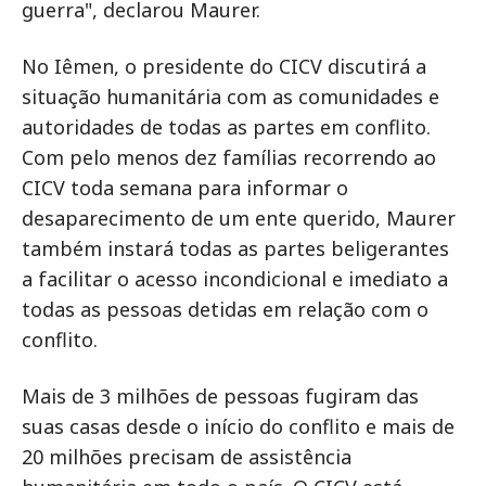
guerra", declarou Maurer.
No Iêmen, o presidente do CICV discutirá a
situação humanitária com as comunidades e
autoridades de todas as partes em conflito.
Com pelo menos dez famílias recorrendo ao
CICV toda semana para informar o
desaparecimento de um ente querido, Maurer
também instará todas as partes beligerantes
a facilitar o acesso incondicional e imediato a
todas as pessoas detidas em relação com o
conflito.
Mais de 3 milhões de pessoas fugiram das
suas casas desde o início do conflito e mais de
20 milhões precisam de assistência