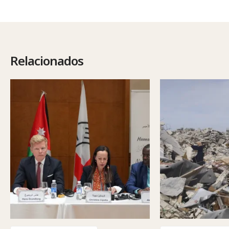
Relacionados