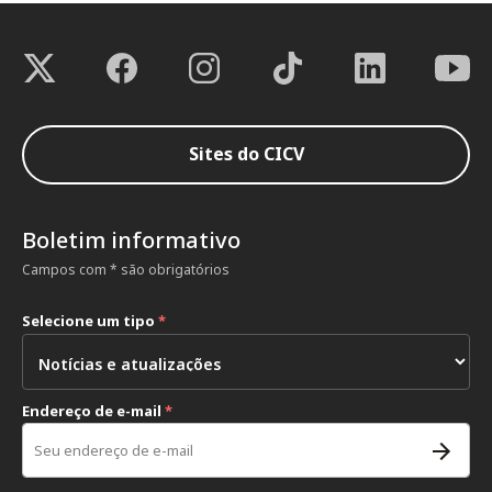
Sites do CICV
Boletim informativo
Campos com * são obrigatórios
Selecione um tipo
*
Endereço de e-mail
*