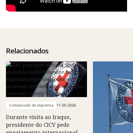
Relacionados
Comunicado de imprensa
11-05-2026
Durante visita ao Iraque,
presidente do CICV pede
engajamento internacional