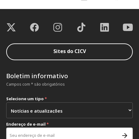
Sites do CICV
Boletim informativo
Campos com * são obrigatórios
Selecione um tipo
*
Endereço de e-mail
*