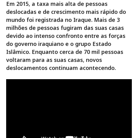
Em 2015, a taxa mais alta de pessoas
deslocadas e de crescimento mais rápido do
mundo foi registrada no Iraque. Mais de 3
milhões de pessoas fugiram das suas casas
devido ao intenso confronto entre as forças
do governo iraquiano e o grupo Estado
Islâmico. Enquanto cerca de 70 mil pessoas
voltaram para as suas casas, novos
deslocamentos continuam acontecendo.