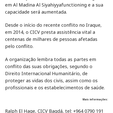
em Al Madina Al Siyahiyyafunctioning e a sua
capacidade será aumentada.
Desde o início do recente conflito no Iraque,
em 2014, o CICV presta assistência vital a
centenas de milhares de pessoas afetadas
pelo conflito.
A organização lembra todas as partes em
conflito das suas obrigações, segundo o
Direito Internacional Humanitário, de
proteger as vidas dos civis, assim como os
profissionais e os estabelecimentos de saúde.
Mais informações:
Ralph El Hage, CICV Bagdá, tel: +964 0790 191