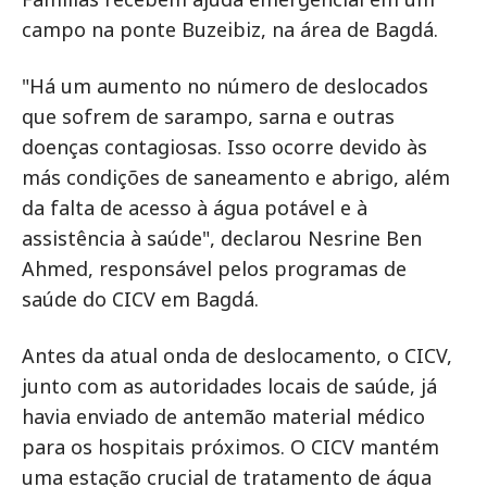
campo na ponte Buzeibiz, na área de Bagdá.
"Há um aumento no número de deslocados
que sofrem de sarampo, sarna e outras
doenças contagiosas. Isso ocorre devido às
más condições de saneamento e abrigo, além
da falta de acesso à água potável e à
assistência à saúde", declarou Nesrine Ben
Ahmed, responsável pelos programas de
saúde do CICV em Bagdá.
Antes da atual onda de deslocamento, o CICV,
junto com as autoridades locais de saúde, já
havia enviado de antemão material médico
para os hospitais próximos. O CICV mantém
uma estação crucial de tratamento de água