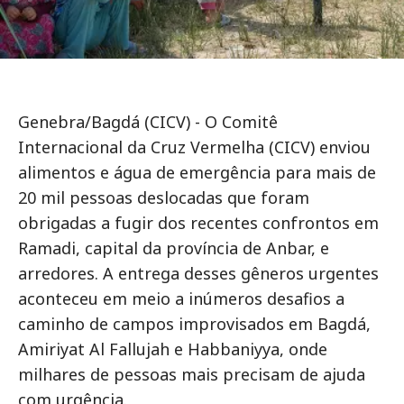
Genebra/Bagdá (CICV) - O Comitê
Internacional da Cruz Vermelha (CICV) enviou
alimentos e água de emergência para mais de
20 mil pessoas deslocadas que foram
obrigadas a fugir dos recentes confrontos em
Ramadi, capital da província de Anbar, e
arredores. A entrega desses gêneros urgentes
aconteceu em meio a inúmeros desafios a
caminho de campos improvisados em Bagdá,
Amiriyat Al Fallujah e Habbaniyya, onde
milhares de pessoas mais precisam de ajuda
com urgência.