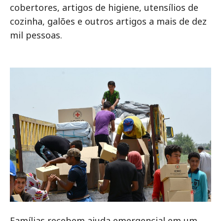
cobertores, artigos de higiene, utensílios de
cozinha, galões e outros artigos a mais de dez
mil pessoas.
Famílias recebem ajuda emergencial em um