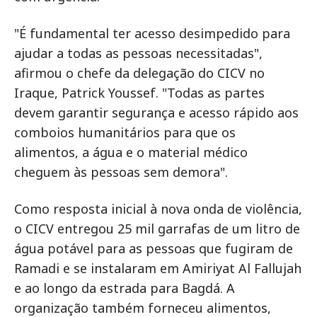
"É fundamental ter acesso desimpedido para
ajudar a todas as pessoas necessitadas",
afirmou o chefe da delegação do CICV no
Iraque, Patrick Youssef. "Todas as partes
devem garantir segurança e acesso rápido aos
comboios humanitários para que os
alimentos, a água e o material médico
cheguem às pessoas sem demora".
Como resposta inicial à nova onda de violência,
o CICV entregou 25 mil garrafas de um litro de
água potável para as pessoas que fugiram de
Ramadi e se instalaram em Amiriyat Al Fallujah
e ao longo da estrada para Bagdá. A
organização também forneceu alimentos,