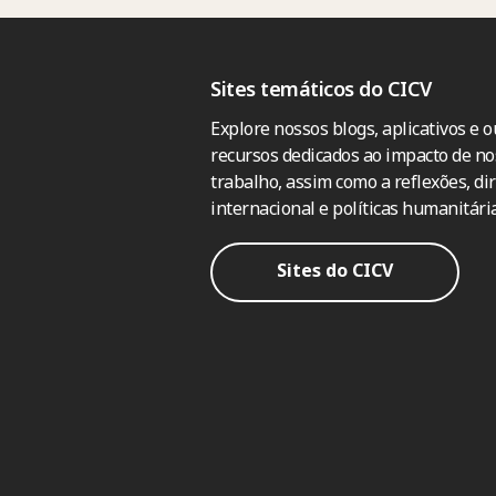
Sites temáticos do CICV
Explore nossos blogs, aplicativos e o
recursos dedicados ao impacto de no
trabalho, assim como a reflexões, dir
internacional e políticas humanitária
Sites do CICV