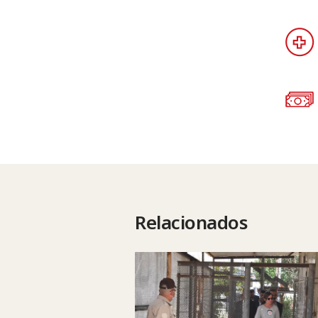
Relacionados