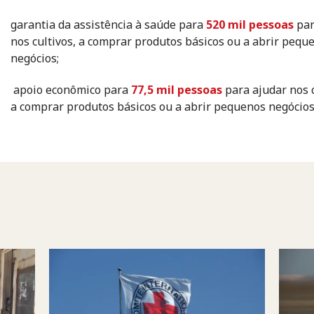
garantia da assistência à saúde para
520 mil pessoas
par
nos cultivos, a comprar produtos básicos ou a abrir pequ
negócios;
apoio econômico para
77,5 mil pessoas
para ajudar nos c
a comprar produtos básicos ou a abrir pequenos negócios