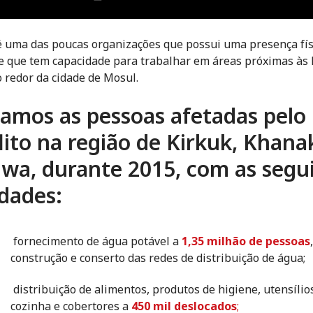
 uma das poucas organizações que possui uma presença fí
 que tem capacidade para trabalhar em áreas próximas às 
o redor da cidade de Mosul.
amos as pessoas afetadas pelo
lito na região de Kirkuk, Khana
wa, durante 2015, com as segu
idades:
fornecimento de água potável a
1,35 milhão de pessoas
construção e conserto das redes de distribuição de água;
distribuição de alimentos, produtos de higiene, utensílio
cozinha e cobertores a
450 mil deslocados
;