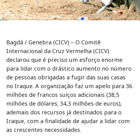
Bagdá / Genebra (CICV) – O Comitê
Internacional da Cruz Vermelha (CICV)
declarou que é preciso um esforço enorme
para lidar com o drástico aumento no número
de pessoas obrigadas a fugir das suas casas
no Iraque. A organização faz um apelo para 36
milhões de francos suíços adicionais (38,5
milhões de dólares; 34,3 milhões de euros),
ademais dos recursos já destinados para o
Iraque, com a finalidade de ajudar a lidar com
as crescentes necessidades.