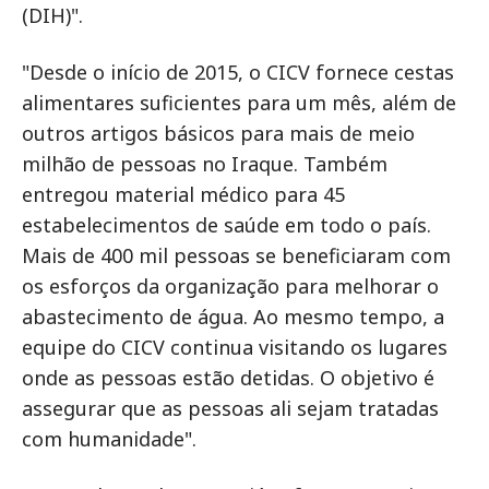
(DIH)".
"Desde o início de 2015, o CICV fornece cestas
alimentares suficientes para um mês, além de
outros artigos básicos para mais de meio
milhão de pessoas no Iraque. Também
entregou material médico para 45
estabelecimentos de saúde em todo o país.
Mais de 400 mil pessoas se beneficiaram com
os esforços da organização para melhorar o
abastecimento de água. Ao mesmo tempo, a
equipe do CICV continua visitando os lugares
onde as pessoas estão detidas. O objetivo é
assegurar que as pessoas ali sejam tratadas
com humanidade".