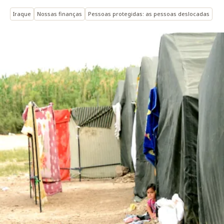
Iraque
Nossas finanças
Pessoas protegidas: as pessoas deslocadas