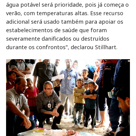
água potável será prioridade, pois já começa o
verão, com temperaturas altas. Esse recurso
adicional será usado também para apoiar os
estabelecimentos de saúde que foram
severamente danificados ou destruídos
durante os confrontos", declarou Stillhart.