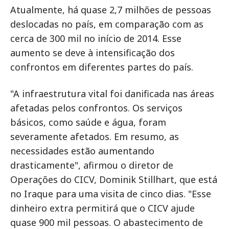
Atualmente, há quase 2,7 milhões de pessoas
deslocadas no país, em comparação com as
cerca de 300 mil no início de 2014. Esse
aumento se deve à intensificação dos
confrontos em diferentes partes do país.
"A infraestrutura vital foi danificada nas áreas
afetadas pelos confrontos. Os serviços
básicos, como saúde e água, foram
severamente afetados. Em resumo, as
necessidades estão aumentando
drasticamente", afirmou o diretor de
Operações do CICV, Dominik Stillhart, que está
no Iraque para uma visita de cinco dias. "Esse
dinheiro extra permitirá que o CICV ajude
quase 900 mil pessoas. O abastecimento de