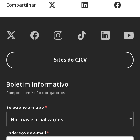
Compartilhar
Sites do CICV
Boletim informativo
Campos com * são obrigatórios
Selecione um tipo
*
Endereço de e-mail
*