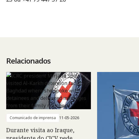
Relacionados
Comunicado de imprensa
11-05-2026
Durante visita ao Iraque,
presidente do CICV pede