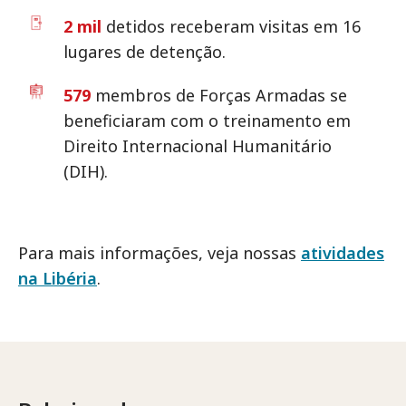
2 mil
detidos receberam visitas em 16
lugares de detenção.
579
membros de Forças Armadas se
beneficiaram com o treinamento em
Direito Internacional Humanitário
(DIH).
Para mais informações, veja nossas
atividades
na Libéria
.