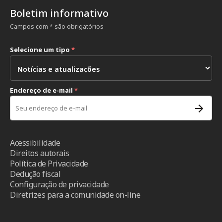
Boletim informativo
Campos com * são obrigatórios
Selecione um tipo
*
Endereço de e-mail
*
Acessibilidade
Direitos autorais
Política de Privacidade
Dedução fiscal
Configuração de privacidade
Diretrizes para a comunidade on-line