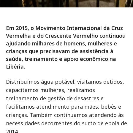
Em 2015, o Movimento Internacional da Cruz
Vermelha e do Crescente Vermelho continuou
ajudando milhares de homens, mulheres e
crianças que precisavam de assistência à
saúde, treinamento e apoio econômico na
Libéria.
Distribuímos água potável, visitamos detidos,
capacitamos mulheres, realizamos
treinamento de gestão de desastres e
facilitamos atendimento para mães, bebês e
crianças. Também continuamos atendendo às
necessidades decorrentes do surto de ebola de
2014.