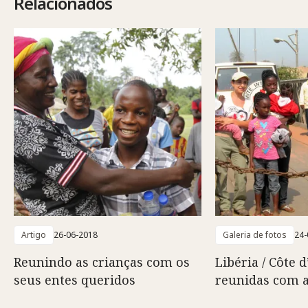
Relacionados
Artigo
26-06-2018
Galeria de fotos
24-
Reunindo as crianças com os
Libéria / Côte d
seus entes queridos
reunidas com a