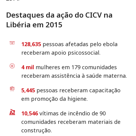
Destaques da ação do CICV na
Libéria em 2015
128,635
pessoas afetadas pelo ebola
receberam apoio psicossocial.
4 mil
mulheres em 179 comunidades
receberam assistência à saúde materna.
5,445
pessoas receberam capacitação
em promoção da higiene.
10,546
vítimas de incêndio de 90
comunidades receberam materiais de
construção.