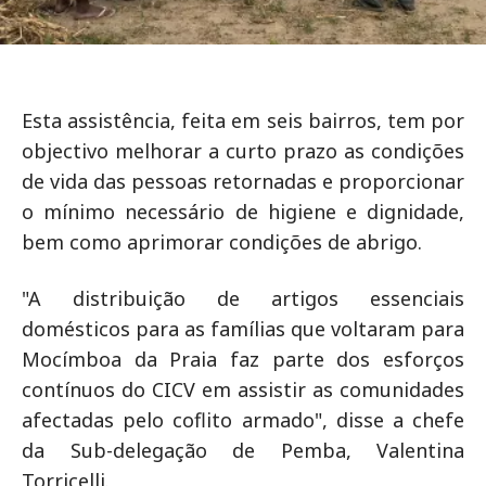
Esta assistência, feita em seis bairros, tem por
objectivo melhorar a curto prazo as condições
de vida das pessoas retornadas e proporcionar
o mínimo necessário de higiene e dignidade,
bem como aprimorar condições de abrigo.
"A distribuição de artigos essenciais
domésticos para as famílias que voltaram para
Mocímboa da Praia faz parte dos esforços
contínuos do CICV em assistir as comunidades
afectadas pelo coflito armado", disse a chefe
da Sub-delegação de Pemba, Valentina
Torricelli.