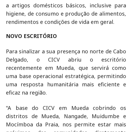
a artigos domésticos básicos, inclusive para
higiene, de consumo e produção de alimentos,
rendimentos e condições de vida em geral.
NOVO ESCRITÓRIO
Para sinalizar a sua presença no norte de Cabo
Delgado, o CICV abriu o escritório
recentemente em Mueda, que servirá como
uma base operacional estratégica, permitindo
uma resposta humanitária mais eficiente e
eficaz na região.
"A base do CICV em Mueda cobrindo os
distritos de Mueda, Nangade, Muidumbe e
Mocímboa da Praia, nos permite estar mais