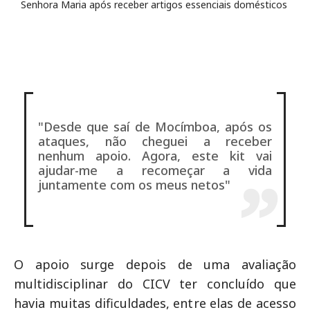
Senhora Maria após receber artigos essenciais domésticos
"Desde que saí de Mocímboa, após os
ataques, não cheguei a receber
nenhum apoio. Agora, este kit vai
ajudar-me a recomeçar a vida
juntamente com os meus netos"
O apoio surge depois de uma avaliação
multidisciplinar do CICV ter concluído que
havia muitas dificuldades, entre elas de acesso