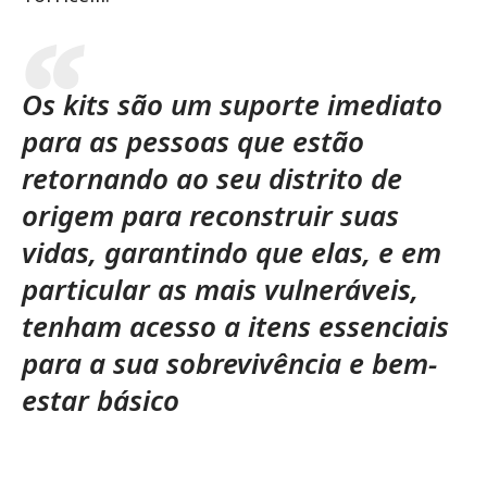
Os kits são um suporte imediato
para as pessoas que estão
retornando ao seu distrito de
origem para reconstruir suas
vidas, garantindo que elas, e em
particular as mais vulneráveis,
tenham acesso a itens essenciais
para a sua sobrevivência e bem-
estar básico