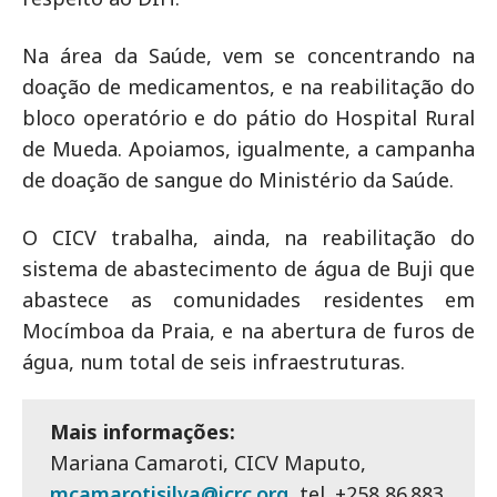
Na área da Saúde, vem se concentrando na
doação de medicamentos, e na reabilitação do
bloco operatório e do pátio do Hospital Rural
de Mueda. Apoiamos, igualmente, a campanha
de doação de sangue do Ministério da Saúde.
O CICV trabalha, ainda, na reabilitação do
sistema de abastecimento de água de Buji que
abastece as comunidades residentes em
Mocímboa da Praia, e na abertura de furos de
água, num total de seis infraestruturas.
Mais informações:
Mariana Camaroti, CICV Maputo,
mcamarotisilva@icrc.org
, tel. +258 86 883