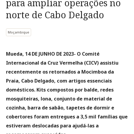
para ampliar operações no
norte de Cabo Delgado
Moçambique
Mueda, 14 DE JUNHO DE 2023- O Comité
Internacional da Cruz Vermelha (CICV) assistiu
recentemente os retornados a Mocimboa da
Praia, Cabo Delgado, com artigos essenciais
domésticos. Kits compostos por balde, redes
mosquiteiras, lona, conjunto de material de
cozinha, barra de sabão, tapetes de dormir e
cobertores foram entregues a 3,5 mil famílias que
estiveram deslocadas para ajudá-las a