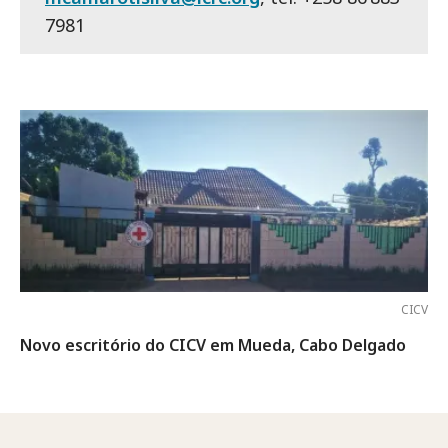
7981
CICV
Novo escritório do CICV em Mueda, Cabo Delgado