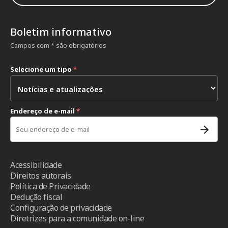
Boletim informativo
Campos com * são obrigatórios
Selecione um tipo
*
Endereço de e-mail
*
Acessibilidade
Direitos autorais
Política de Privacidade
Dedução fiscal
Configuração de privacidade
Diretrizes para a comunidade on-line