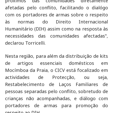
próximos das comunidades diretamente
afetadas pelo conflito, facilitando o dialógo
com os portadores de armas sobre o respeito
às normas do Direito Internacional
Humanitário (DIH) assim como na resposta às
necessidades das comunidades afectadas",
declarou Torricelli.
Nesta região, para além da distribuição de kits
de artigos essenciais domésticos em
Mocímboa da Praia, o CICV está focalizado em
actividades de Protecção, ou seja,
Restabelecimento de Laços Familiares de
pessoas separadas pelo conflito, sobretudo de
crianças não acompanhadas, e diálogo com
portadores de armas para promoção do
respeito ao DIH.