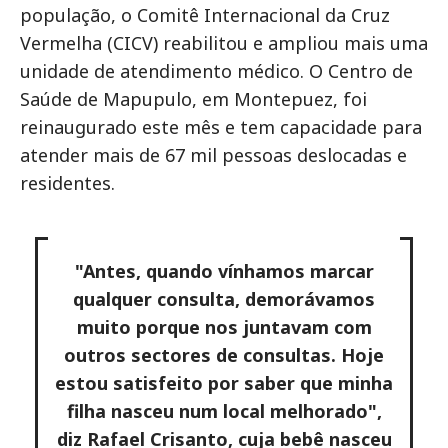
população, o Comitê Internacional da Cruz
Vermelha (CICV) reabilitou e ampliou mais uma
unidade de atendimento médico. O Centro de
Saúde de Mapupulo, em Montepuez, foi
reinaugurado este mês e tem capacidade para
atender mais de 67 mil pessoas deslocadas e
residentes.
"Antes, quando vínhamos marcar
qualquer consulta, demorávamos
muito porque nos juntavam com
outros sectores de consultas. Hoje
estou satisfeito por saber que minha
filha nasceu num local melhorado",
diz Rafael Crisanto, cuja bebê nasceu