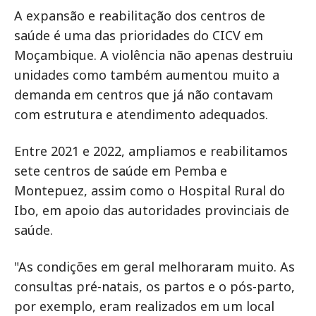
A expansão e reabilitação dos centros de
saúde é uma das prioridades do CICV em
Moçambique. A violência não apenas destruiu
unidades como também aumentou muito a
demanda em centros que já não contavam
com estrutura e atendimento adequados.
Entre 2021 e 2022, ampliamos e reabilitamos
sete centros de saúde em Pemba e
Montepuez, assim como o Hospital Rural do
Ibo, em apoio das autoridades provinciais de
saúde.
"As condições em geral melhoraram muito. As
consultas pré-natais, os partos e o pós-parto,
por exemplo, eram realizados em um local