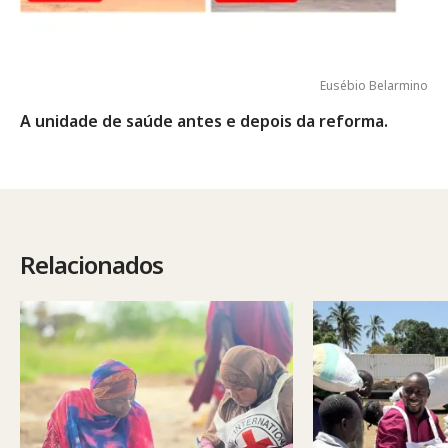
Eusébio Belarmino
A unidade de saúde antes e depois da reforma.
Relacionados