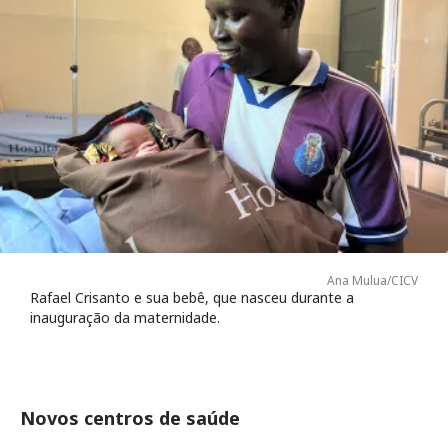
Ana Mulua/CICV
Rafael Crisanto e sua bebê, que nasceu durante a
inauguração da maternidade.
Novos centros de saúde