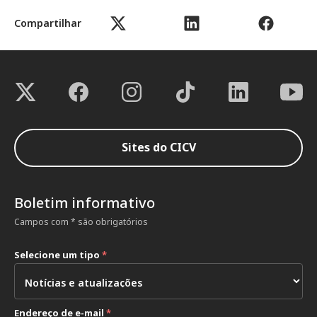
Compartilhar
Sites do CICV
Boletim informativo
Campos com * são obrigatórios
Selecione um tipo
*
Endereço de e-mail
*