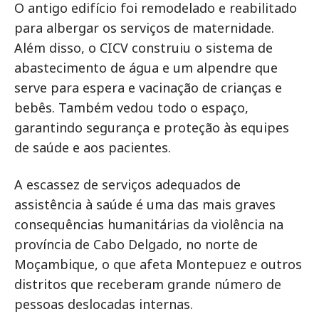
O antigo edifício foi remodelado e reabilitado
para albergar os serviços de maternidade.
Além disso, o CICV construiu o sistema de
abastecimento de água e um alpendre que
serve para espera e vacinação de crianças e
bebês. Também vedou todo o espaço,
garantindo segurança e proteção às equipes
de saúde e aos pacientes.
A escassez de serviços adequados de
assistência à saúde é uma das mais graves
consequências humanitárias da violência na
província de Cabo Delgado, no norte de
Moçambique, o que afeta Montepuez e outros
distritos que receberam grande número de
pessoas deslocadas internas.