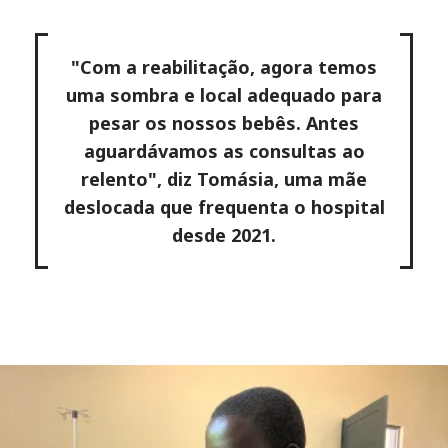
"Com a reabilitação, agora temos
uma sombra e local adequado para
pesar os nossos bebês. Antes
aguardávamos as consultas ao
relento", diz Tomásia, uma mãe
deslocada que frequenta o hospital
desde 2021.