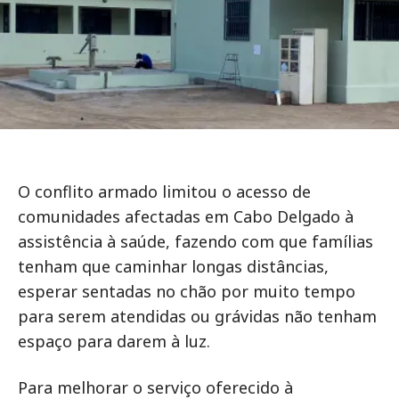
O conflito armado limitou o acesso de
comunidades afectadas em Cabo Delgado à
assistência à saúde, fazendo com que famílias
tenham que caminhar longas distâncias,
esperar sentadas no chão por muito tempo
para serem atendidas ou grávidas não tenham
espaço para darem à luz.
Para melhorar o serviço oferecido à