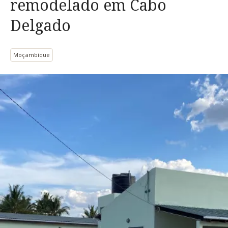
remodelado em Cabo
Delgado
Moçambique