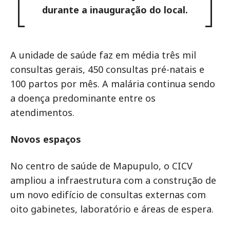
durante a inauguração do local.
A unidade de saúde faz em média três mil
consultas gerais, 450 consultas pré-natais e
100 partos por mês. A malária continua sendo
a doença predominante entre os
atendimentos.
Novos espaços
No centro de saúde de Mapupulo, o CICV
ampliou a infraestrutura com a construção de
um novo edifício de consultas externas com
oito gabinetes, laboratório e áreas de espera.