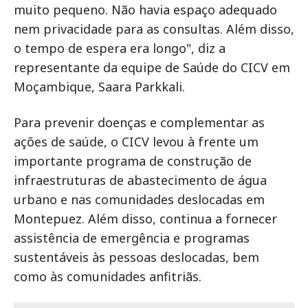
muito pequeno. Não havia espaço adequado
nem privacidade para as consultas. Além disso,
o tempo de espera era longo", diz a
representante da equipe de Saúde do CICV em
Moçambique, Saara Parkkali.
Para prevenir doenças e complementar as
ações de saúde, o CICV levou à frente um
importante programa de construção de
infraestruturas de abastecimento de água
urbano e nas comunidades deslocadas em
Montepuez. Além disso, continua a fornecer
assistência de emergência e programas
sustentáveis às pessoas deslocadas, bem
como às comunidades anfitriãs.