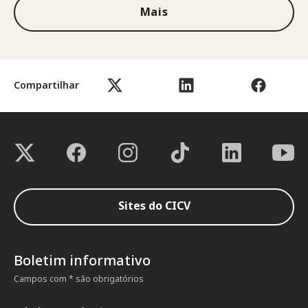
Mais
Compartilhar
Sites do CICV
Boletim informativo
Campos com * são obrigatórios