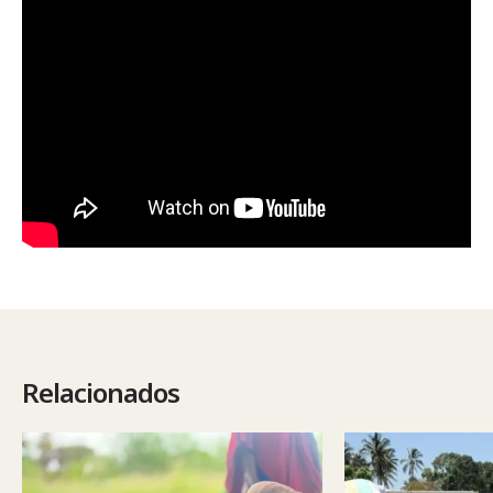
Relacionados