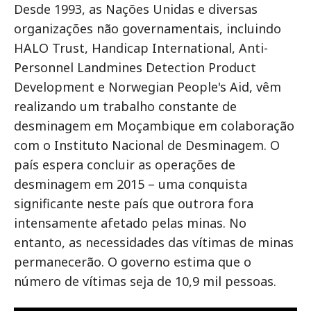
Desde 1993, as Nações Unidas e diversas
organizações não governamentais, incluindo
HALO Trust, Handicap International, Anti-
Personnel Landmines Detection Product
Development e Norwegian People's Aid, vêm
realizando um trabalho constante de
desminagem em Moçambique em colaboração
com o Instituto Nacional de Desminagem. O
país espera concluir as operações de
desminagem em 2015 – uma conquista
significante neste país que outrora fora
intensamente afetado pelas minas. No
entanto, as necessidades das vítimas de minas
permanecerão. O governo estima que o
número de vítimas seja de 10,9 mil pessoas.