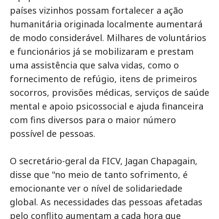
países vizinhos possam fortalecer a ação
humanitária originada localmente aumentará
de modo considerável. Milhares de voluntários
e funcionários já se mobilizaram e prestam
uma assistência que salva vidas, como o
fornecimento de refúgio, itens de primeiros
socorros, provisões médicas, serviços de saúde
mental e apoio psicossocial e ajuda financeira
com fins diversos para o maior número
possível de pessoas.
O secretário-geral da FICV, Jagan Chapagain,
disse que "no meio de tanto sofrimento, é
emocionante ver o nível de solidariedade
global. As necessidades das pessoas afetadas
pelo conflito aumentam a cada hora que