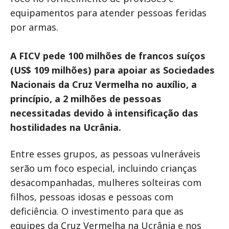
equipamentos para atender pessoas feridas
por armas.
A FICV pede 100 milhões de francos suíços
(US$ 109 milhões) para apoiar as Sociedades
Nacionais da Cruz Vermelha no auxílio, a
princípio, a 2 milhões de pessoas
necessitadas devido à intensificação das
hostilidades na Ucrânia.
Entre esses grupos, as pessoas vulneráveis
serão um foco especial, incluindo crianças
desacompanhadas, mulheres solteiras com
filhos, pessoas idosas e pessoas com
deficiência. O investimento para que as
equipes da Cruz Vermelha na Ucrânia e nos