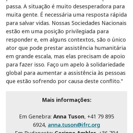
passa. A situação é muito desesperadora para
muita gente. É necessária uma resposta rápida
para salvar vidas. Nossas Sociedades Nacionais
estão em uma posição privilegiada para
responder e, em alguns contextos, são o único
ator que pode prestar assistência humanitária
em grande escala, mas elas precisam de apoio
para fazer isso. Faço um apelo à solidariedade
global para aumentar a assistência às pessoas
que estão sofrendo por causa deste conflito."
Mais informações:
Em Genebra:
Anna Tuson
, +41 79 895
6924,
anna.tuson@ifrc.org