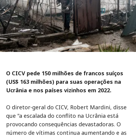
O CICV pede 150 milhões de francos suíços
(US$ 163 milhões) para suas operações na
Ucrânia e nos países vizinhos em 2022.
O diretor-geral do CICV, Robert Mardini, disse
que "a escalada do conflito na Ucrânia está
provocando consequências devastadoras. O
número de vítimas continua aumentando e as