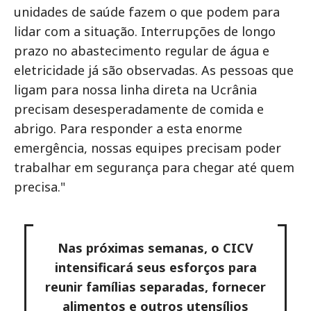
unidades de saúde fazem o que podem para
lidar com a situação. Interrupções de longo
prazo no abastecimento regular de água e
eletricidade já são observadas. As pessoas que
ligam para nossa linha direta na Ucrânia
precisam desesperadamente de comida e
abrigo. Para responder a esta enorme
emergência, nossas equipes precisam poder
trabalhar em segurança para chegar até quem
precisa."
Nas próximas semanas, o CICV
intensificará seus esforços para
reunir famílias separadas, fornecer
alimentos e outros utensílios