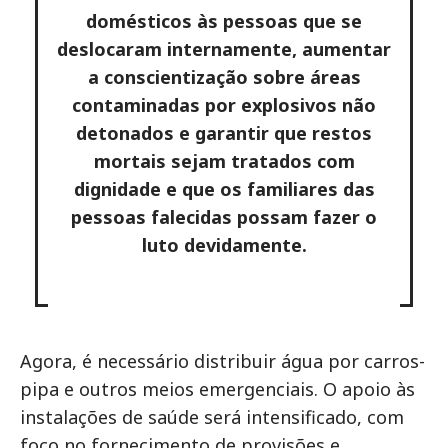
domésticos às pessoas que se
deslocaram internamente, aumentar
a conscientização sobre áreas
contaminadas por explosivos não
detonados e garantir que restos
mortais sejam tratados com
dignidade e que os familiares das
pessoas falecidas possam fazer o
luto devidamente.
Agora, é necessário distribuir água por carros-
pipa e outros meios emergenciais. O apoio às
instalações de saúde será intensificado, com
foco no fornecimento de provisões e