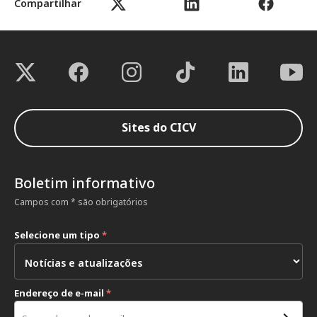
Compartilhar
Sites do CICV
Boletim informativo
Campos com * são obrigatórios
Selecione um tipo
*
Endereço de e-mail
*