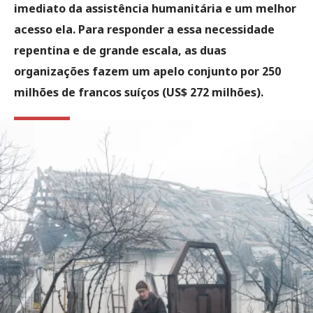
imediato da assistência humanitária e um melhor
acesso ela. Para responder a essa necessidade
repentina e de grande escala, as duas
organizações fazem um apelo conjunto por 250
milhões de francos suíços (US$ 272 milhões).