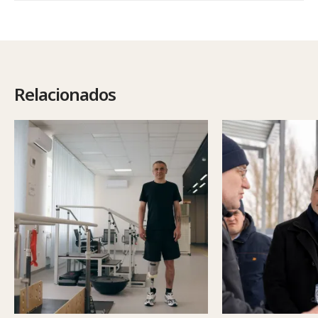
Relacionados