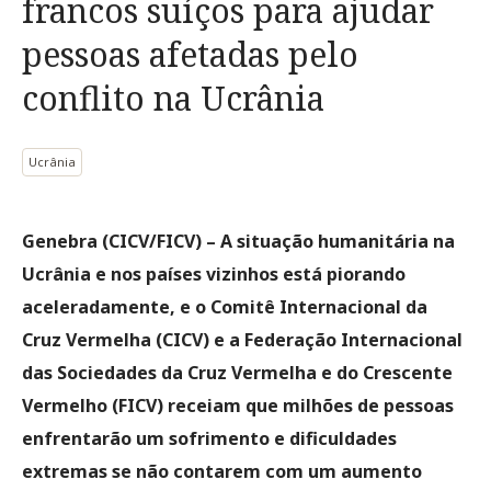
francos suíços para ajudar
pessoas afetadas pelo
conflito na Ucrânia
Ucrânia
Genebra (CICV/FICV) – A situação humanitária na
Ucrânia e nos países vizinhos está piorando
aceleradamente, e o Comitê Internacional da
Cruz Vermelha (CICV) e a Federação Internacional
das Sociedades da Cruz Vermelha e do Crescente
Vermelho (FICV) receiam que milhões de pessoas
enfrentarão um sofrimento e dificuldades
extremas se não contarem com um aumento