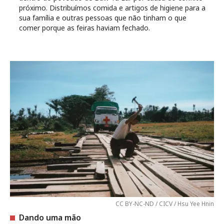
próximo. Distribuímos comida e artigos de higiene para a
sua família e outras pessoas que não tinham o que
comer porque as feiras haviam fechado.
CC BY-NC-ND / CICV / Hsu Yee Hnin
Dando uma mão