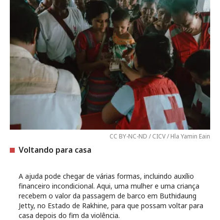
CC BY-NC-ND / CICV / Hla Yamin Eain
Voltando para casa
A ajuda pode chegar de várias formas, incluindo auxílio
financeiro incondicional. Aqui, uma mulher e uma criança
recebem o valor da passagem de barco em Buthidaung
Jetty, no Estado de Rakhine, para que possam voltar para
casa depois do fim da violência.