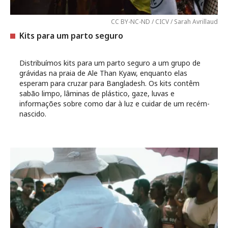
CC BY-NC-ND / CICV / Sarah Avrillaud
Kits para um parto seguro
Distribuímos kits para um parto seguro a um grupo de
grávidas na praia de Ale Than Kyaw, enquanto elas
esperam para cruzar para Bangladesh. Os kits contêm
sabão limpo, lâminas de plástico, gaze, luvas e
informações sobre como dar à luz e cuidar de um recém-
nascido.