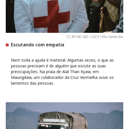
CC BY-NC-ND / CICV / Hla Yamin Ein
Escutando com empatia
Nem toda a ajuda é material. Algumas vezes, o que as
pessoas precisam é de alguém que escute as suas
preocupações. Na praia de Alal Than Kyaw, em
Maungdaw, um colaborador da Cruz Vermelha ouve os
lamentos das pessoas.