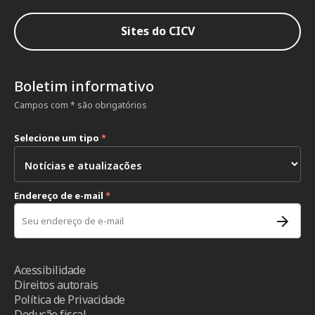
Sites do CICV
Boletim informativo
Campos com * são obrigatórios
Selecione um tipo
*
Endereço de e-mail
*
Acessibilidade
Direitos autorais
Política de Privacidade
Dedução fiscal