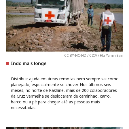
CC BY-NC-ND / CICV / Hla Yamin Eain
Indo mais longe
Distribuir ajuda em áreas remotas nem sempre sai como
planejado, especialmente se chover. Nos últimos seis
meses, no norte de Rakhine, mais de 200 colaboradores
da Cruz Vermelha se deslocaram de caminhão, carro,
barco ou a pé para chegar até as pessoas mais
necessitadas.