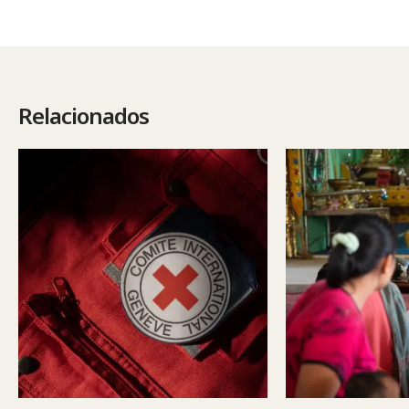
Relacionados