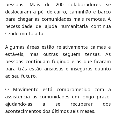
pessoas. Mais de 200 colaboradores se
deslocaram a pé, de carro, caminhão e barco
para chegar às comunidades mais remotas. A
necessidade de ajuda humanitária continua
sendo muito alta.
Algumas áreas estão relativamente calmas e
estáveis, mas outras seguem tensas. As
pessoas continuam fugindo e as que ficaram
para trás estão ansiosas e inseguras quanto
ao seu futuro.
O Movimento está comprometido com a
assistência às comunidades em longo prazo,
ajudando-as a se recuperar dos
acontecimentos dos últimos seis meses.