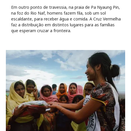
Em outro ponto de travessia, na praia de Pa Nyaung Pin,
na foz do Rio Naf, homens fazem fila, sob um sol
escaldante, para receber água e comida. A Cruz Vermelha
faz a distribuição em distintos lugares para as famílias
que esperam cruzar a fronteira.