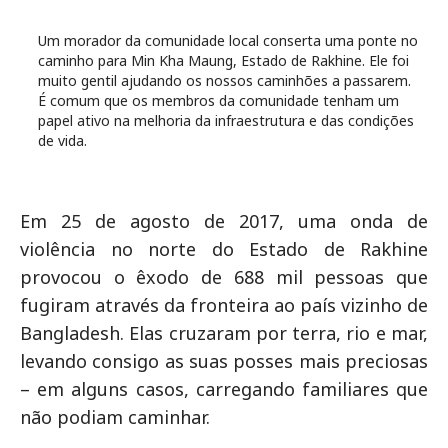
Um morador da comunidade local conserta uma ponte no
caminho para Min Kha Maung, Estado de Rakhine. Ele foi
muito gentil ajudando os nossos caminhões a passarem.
É comum que os membros da comunidade tenham um
papel ativo na melhoria da infraestrutura e das condições
de vida.
Em 25 de agosto de 2017, uma onda de
violência no norte do Estado de Rakhine
provocou o êxodo de 688 mil pessoas que
fugiram através da fronteira ao país vizinho de
Bangladesh. Elas cruzaram por terra, rio e mar,
levando consigo as suas posses mais preciosas
– em alguns casos, carregando familiares que
não podiam caminhar.