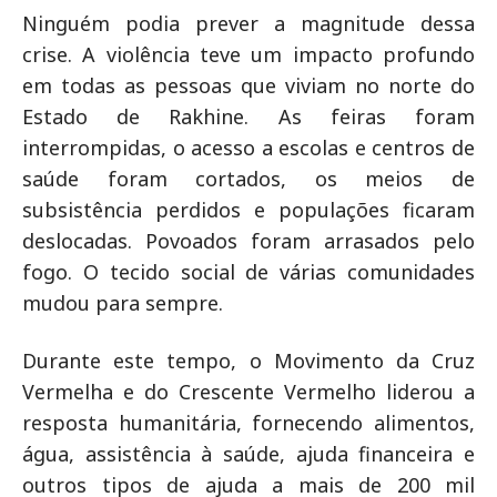
Ninguém podia prever a magnitude dessa
crise. A violência teve um impacto profundo
em todas as pessoas que viviam no norte do
Estado de Rakhine. As feiras foram
interrompidas, o acesso a escolas e centros de
saúde foram cortados, os meios de
subsistência perdidos e populações ficaram
deslocadas. Povoados foram arrasados pelo
fogo. O tecido social de várias comunidades
mudou para sempre.
Durante este tempo, o Movimento da Cruz
Vermelha e do Crescente Vermelho liderou a
resposta humanitária, fornecendo alimentos,
água, assistência à saúde, ajuda financeira e
outros tipos de ajuda a mais de 200 mil