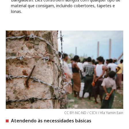
material que consigam, incluindo cobertores, tapetes e
lonas.
CC BY-NC-ND / CICV / Hla Yamin Eain
Atendendo às necessidades básicas