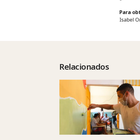
Para ob
Isabel O
Relacionados