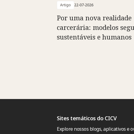
Artigo
22-07-2026
Por uma nova realidade
carcerária: modelos segu
sustentáveis e humanos
Sites temáticos do CICV
Explore nossos blogs, aplicativos e o