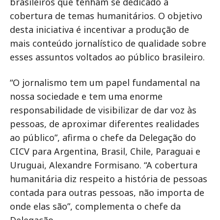
brasileiros que tenham se dedicado à
cobertura de temas humanitários. O objetivo
desta iniciativa é incentivar a produção de
mais conteúdo jornalístico de qualidade sobre
esses assuntos voltados ao público brasileiro.
“O jornalismo tem um papel fundamental na
nossa sociedade e tem uma enorme
responsabilidade de visibilizar de dar voz às
pessoas, de aproximar diferentes realidades
ao público”, afirma o chefe da Delegação do
CICV para Argentina, Brasil, Chile, Paraguai e
Uruguai, Alexandre Formisano. “A cobertura
humanitária diz respeito a história de pessoas
contada para outras pessoas, não importa de
onde elas são”, complementa o chefe da