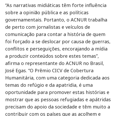
“As narrativas midiáticas têm forte influência
sobre a opinião pública e as políticas
governamentais. Portanto, o ACNUR trabalha
de perto com jornalistas e veículos de
comunicação para contar a história de quem
foi forçado a se deslocar por causa de guerras,
conflitos e perseguições, encorajando a mídia
a produzir conteúdos sobre estes temas”,
afirma o representante do ACNUR no Brasil,
José Egas. “O Prêmio CICV de Cobertura
Humanitária, com uma categoria dedicada aos
temas do refúgio e da apatridia, é uma
oportunidade para promover estas histórias e
mostrar que as pessoas refugiadas e apátridas
precisam do apoio da sociedade e têm muito a
contribuir com os países que as acolhem e