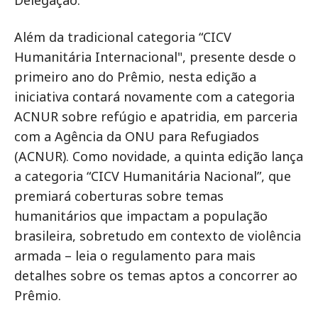
Delegação.
Além da tradicional categoria “CICV
Humanitária Internacional", presente desde o
primeiro ano do Prêmio, nesta edição a
iniciativa contará novamente com a categoria
ACNUR sobre refúgio e apatridia, em parceria
com a Agência da ONU para Refugiados
(ACNUR). Como novidade, a quinta edição lança
a categoria “CICV Humanitária Nacional”, que
premiará coberturas sobre temas
humanitários que impactam a população
brasileira, sobretudo em contexto de violência
armada – leia o regulamento para mais
detalhes sobre os temas aptos a concorrer ao
Prêmio.