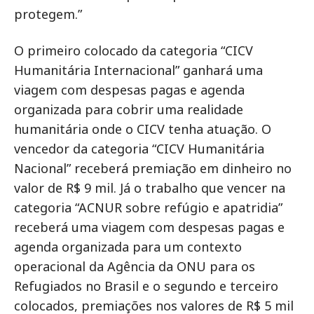
protegem.”
O primeiro colocado da categoria “CICV
Humanitária Internacional” ganhará uma
viagem com despesas pagas e agenda
organizada para cobrir uma realidade
humanitária onde o CICV tenha atuação. O
vencedor da categoria “CICV Humanitária
Nacional” receberá premiação em dinheiro no
valor de R$ 9 mil. Já o trabalho que vencer na
categoria “ACNUR sobre refúgio e apatridia”
receberá uma viagem com despesas pagas e
agenda organizada para um contexto
operacional da Agência da ONU para os
Refugiados no Brasil e o segundo e terceiro
colocados, premiações nos valores de R$ 5 mil