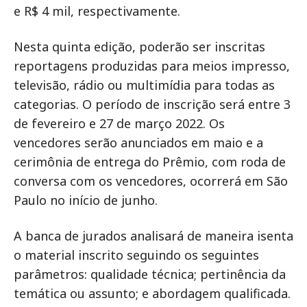
e R$ 4 mil, respectivamente.
Nesta quinta edição, poderão ser inscritas
reportagens produzidas para meios impresso,
televisão, rádio ou multimídia para todas as
categorias. O período de inscrição será entre 3
de fevereiro e 27 de março 2022. Os
vencedores serão anunciados em maio e a
cerimônia de entrega do Prêmio, com roda de
conversa com os vencedores, ocorrerá em São
Paulo no início de junho.
A banca de jurados analisará de maneira isenta
o material inscrito seguindo os seguintes
parâmetros: qualidade técnica; pertinência da
temática ou assunto; e abordagem qualificada.