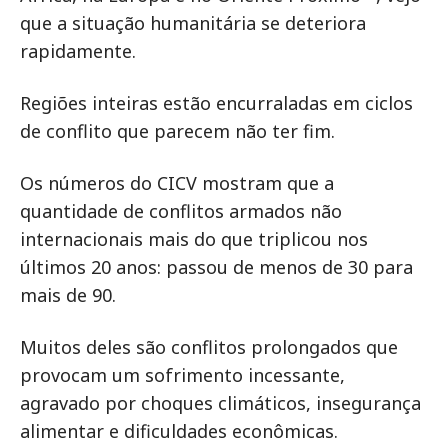
que a situação humanitária se deteriora
rapidamente.
Regiões inteiras estão encurraladas em ciclos
de conflito que parecem não ter fim.
Os números do CICV mostram que a
quantidade de conflitos armados não
internacionais mais do que triplicou nos
últimos 20 anos: passou de menos de 30 para
mais de 90.
Muitos deles são conflitos prolongados que
provocam um sofrimento incessante,
agravado por choques climáticos, insegurança
alimentar e dificuldades econômicas.