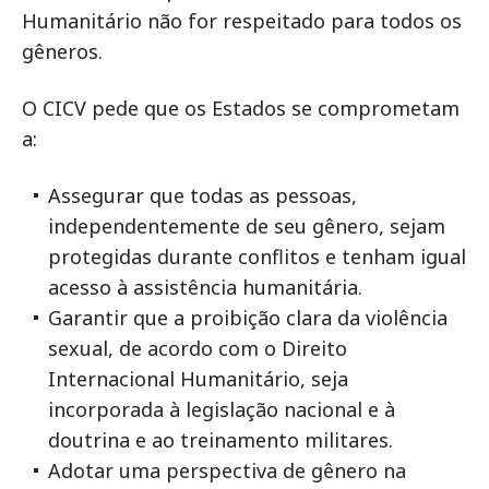
Humanitário não for respeitado para todos os
gêneros.
O CICV pede que os Estados se comprometam
a:
Assegurar que todas as pessoas,
independentemente de seu gênero, sejam
protegidas durante conflitos e tenham igual
acesso à assistência humanitária.
Garantir que a proibição clara da violência
sexual, de acordo com o Direito
Internacional Humanitário, seja
incorporada à legislação nacional e à
doutrina e ao treinamento militares.
Adotar uma perspectiva de gênero na