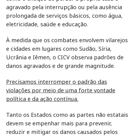
agravado pela interrupção ou pela ausência
prolongada de serviços básicos, como água,
eletricidade, saúde e educação.
À medida que os combates envolvem vilarejos
e cidades em lugares como Sudão, Síria,
Ucrânia e Iêmen, o CICV observa padrões de
danos agravados e de grande magnitude.
Precisamos interromper o padrão das
violações por meio de uma forte vontade
política e da ação contínua.
Tanto os Estados como as partes não estatais
devem se empenhar mais para prevenir,
reduzir e mitigar os danos causados pelos