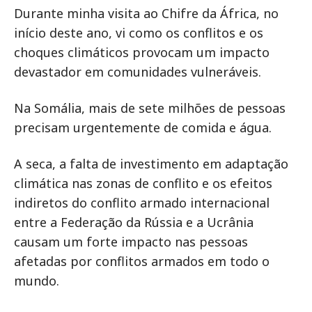
Durante minha visita ao Chifre da África, no
início deste ano, vi como os conflitos e os
choques climáticos provocam um impacto
devastador em comunidades vulneráveis.
Na Somália, mais de sete milhões de pessoas
precisam urgentemente de comida e água.
A seca, a falta de investimento em adaptação
climática nas zonas de conflito e os efeitos
indiretos do conflito armado internacional
entre a Federação da Rússia e a Ucrânia
causam um forte impacto nas pessoas
afetadas por conflitos armados em todo o
mundo.