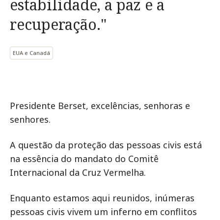
estabilidade, a paz e a
recuperação."
EUA e Canadá
Presidente Berset, excelências, senhoras e
senhores.
A questão da proteção das pessoas civis está
na essência do mandato do Comitê
Internacional da Cruz Vermelha.
Enquanto estamos aqui reunidos, inúmeras
pessoas civis vivem um inferno em conflitos