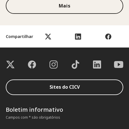
Mais
Compartilhar
Sites do CICV
Boletim informativo
Campos com * são obrigatórios