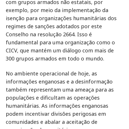
com grupos armados não estatais, por
exemplo, por meio da implementação da
isenção para organizações humanitárias dos
regimes de sanções adotados por este
Conselho na resolução 2664. Isso é
fundamental para uma organização como o
CICV, que mantém um diálogo com mais de
300 grupos armados em todo o mundo.
No ambiente operacional de hoje, as
informações enganosas e a desinformação
também representam uma ameaça para as
populações e dificultam as operações
humanitárias. As informações enganosas
podem incentivar divisões perigosas em
comunidades e abalar a aceitação de