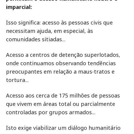
imparcial:
Isso significa: acesso às pessoas civis que
necessitam ajuda, em especial, às
comunidades sitiadas...
Acesso a centros de detenção superlotados,
onde continuamos observando tendências
preocupantes em relação a maus-tratos e
tortura...
Acesso aos cerca de 175 milhões de pessoas
que vivem em áreas total ou parcialmente
controladas por grupos armados...
Isto exige viabilizar um diálogo humanitário