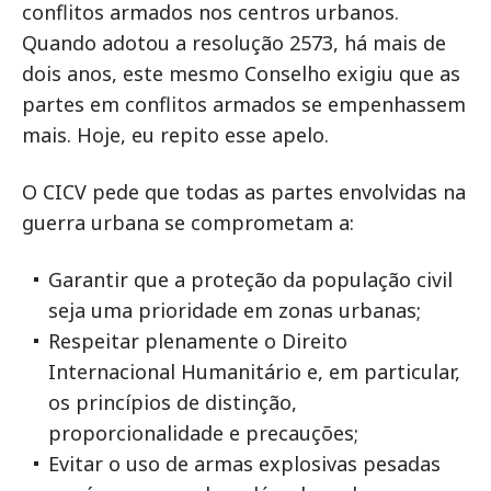
conflitos armados nos centros urbanos.
Quando adotou a resolução 2573, há mais de
dois anos, este mesmo Conselho exigiu que as
partes em conflitos armados se empenhassem
mais. Hoje, eu repito esse apelo.
O CICV pede que todas as partes envolvidas na
guerra urbana se comprometam a:
Garantir que a proteção da população civil
seja uma prioridade em zonas urbanas;
Respeitar plenamente o Direito
Internacional Humanitário e, em particular,
os princípios de distinção,
proporcionalidade e precauções;
Evitar o uso de armas explosivas pesadas