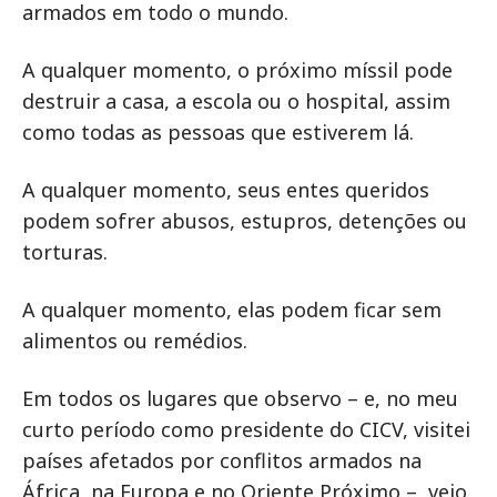
armados em todo o mundo.
A qualquer momento, o próximo míssil pode
destruir a casa, a escola ou o hospital, assim
como todas as pessoas que estiverem lá.
A qualquer momento, seus entes queridos
podem sofrer abusos, estupros, detenções ou
torturas.
A qualquer momento, elas podem ficar sem
alimentos ou remédios.
Em todos os lugares que observo – e, no meu
curto período como presidente do CICV, visitei
países afetados por conflitos armados na
África, na Europa e no Oriente Próximo –, vejo