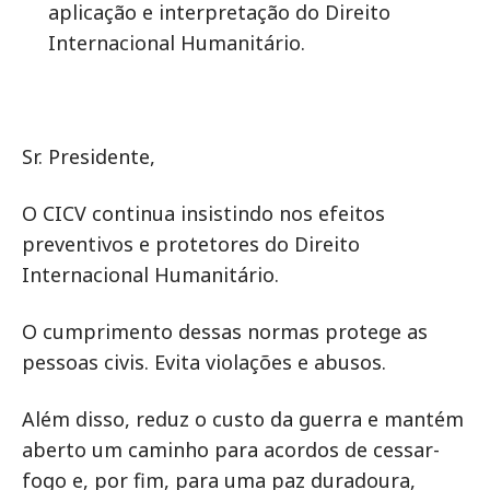
aplicação e interpretação do Direito
Internacional Humanitário.
Sr. Presidente,
O CICV continua insistindo nos efeitos
preventivos e protetores do Direito
Internacional Humanitário.
O cumprimento dessas normas protege as
pessoas civis. Evita violações e abusos.
Além disso, reduz o custo da guerra e mantém
aberto um caminho para acordos de cessar-
fogo e, por fim, para uma paz duradoura,