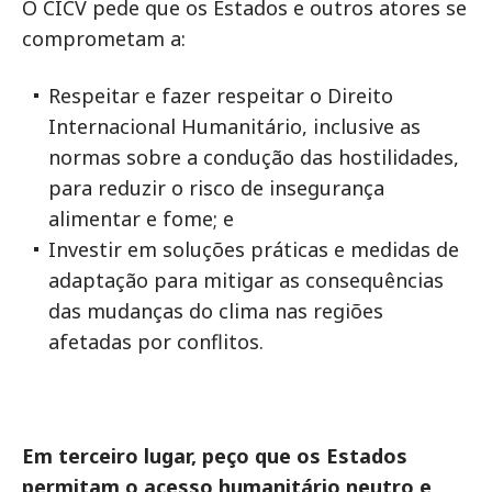
O CICV pede que os Estados e outros atores se
comprometam a:
Respeitar e fazer respeitar o Direito
Internacional Humanitário, inclusive as
normas sobre a condução das hostilidades,
para reduzir o risco de insegurança
alimentar e fome; e
Investir em soluções práticas e medidas de
adaptação para mitigar as consequências
das mudanças do clima nas regiões
afetadas por conflitos.
Em terceiro lugar, peço que os Estados
permitam o acesso humanitário neutro e