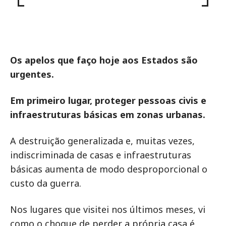
Os apelos que faço hoje aos Estados são
urgentes.
Em primeiro lugar, proteger pessoas civis e
infraestruturas básicas em zonas urbanas
.
A destruição generalizada e, muitas vezes,
indiscriminada de casas e infraestruturas
básicas aumenta de modo desproporcional o
custo da guerra.
Nos lugares que visitei nos últimos meses, vi
como o choque de perder a própria casa é