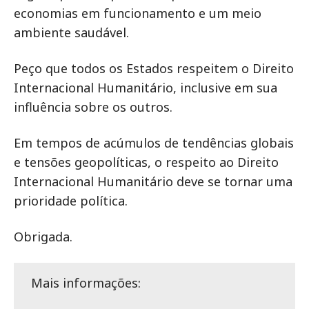
economias em funcionamento e um meio
ambiente saudável.
Peço que todos os Estados respeitem o Direito
Internacional Humanitário, inclusive em sua
influência sobre os outros.
Em tempos de acúmulos de tendências globais
e tensões geopolíticas, o respeito ao Direito
Internacional Humanitário deve se tornar uma
prioridade política.
Obrigada.
Mais informações: