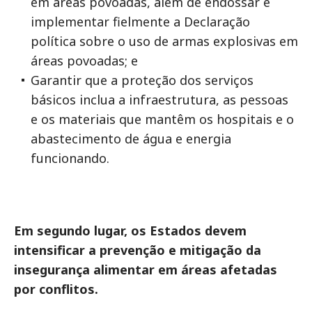
em áreas povoadas, além de endossar e
implementar fielmente a Declaração
política sobre o uso de armas explosivas em
áreas povoadas; e
Garantir que a proteção dos serviços
básicos inclua a infraestrutura, as pessoas
e os materiais que mantêm os hospitais e o
abastecimento de água e energia
funcionando.
Em segundo lugar, os Estados devem
intensificar a prevenção e mitigação da
insegurança alimentar em áreas afetadas
por conflitos.