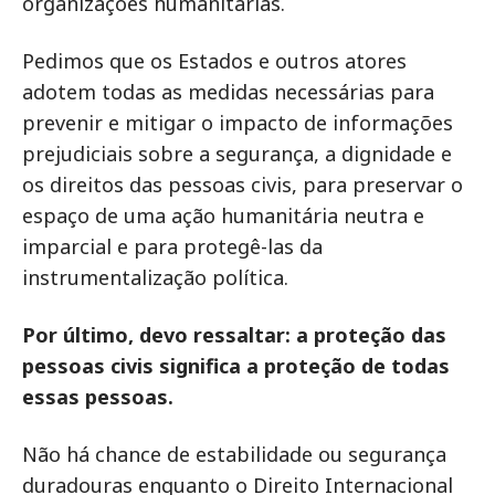
organizações humanitárias.
Pedimos que os Estados e outros atores
adotem todas as medidas necessárias para
prevenir e mitigar o impacto de informações
prejudiciais sobre a segurança, a dignidade e
os direitos das pessoas civis, para preservar o
espaço de uma ação humanitária neutra e
imparcial e para protegê-las da
instrumentalização política.
Por último, devo ressaltar: a proteção das
pessoas civis significa a proteção de todas
essas pessoas.
Não há chance de estabilidade ou segurança
duradouras enquanto o Direito Internacional