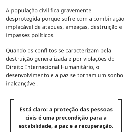
A população civil fica gravemente
desprotegida porque sofre com a combinação
implacável de ataques, ameaças, destruição e
impasses políticos.
Quando os conflitos se caracterizam pela
destruição generalizada e por violações do
Direito Internacional Humanitário, o
desenvolvimento e a paz se tornam um sonho
inalcançável.
Está claro: a proteção das pessoas
civis é uma precondição para a
estabilidade, a paz e a recuperação.