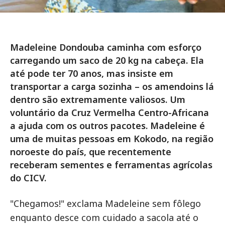
Madeleine Dondouba caminha com esforço
carregando um saco de 20 kg na cabeça. Ela
até pode ter 70 anos, mas insiste em
transportar a carga sozinha – os amendoins lá
dentro são extremamente valiosos. Um
voluntário da Cruz Vermelha Centro-Africana
a ajuda com os outros pacotes. Madeleine é
uma de muitas pessoas em Kokodo, na região
noroeste do país, que recentemente
receberam sementes e ferramentas agrícolas
do CICV.
"Chegamos!" exclama Madeleine sem fôlego
enquanto desce com cuidado a sacola até o