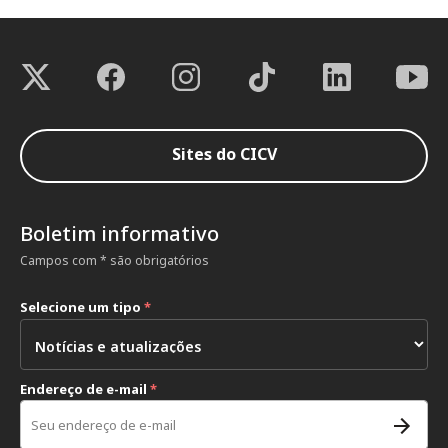
Sites do CICV
Boletim informativo
Campos com * são obrigatórios
Selecione um tipo
*
Endereço de e-mail
*