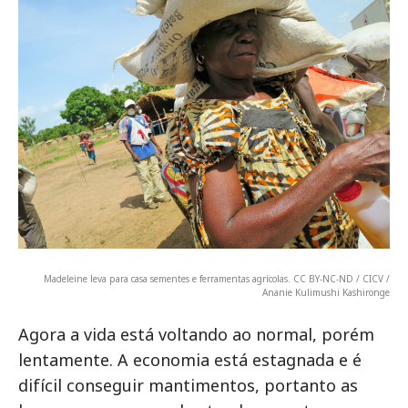
Madeleine leva para casa sementes e ferramentas agrícolas. CC BY-NC-ND / CICV /
Ananie Kulimushi Kashironge
Agora a vida está voltando ao normal, porém
lentamente. A economia está estagnada e é
difícil conseguir mantimentos, portanto as