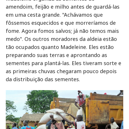
amendoim, feijão e milho antes de guardá-las
em uma cesta grande. "Achávamos que
fôssemos esquecidos e que morreríamos de
fome. Agora fomos salvos; já não temos mais
medo". Os outros moradores da aldeia estão
tão ocupados quanto Madeleine. Eles estão
preparando suas terras e aprontando as
sementes para plantá-las. Eles tiveram sorte e
as primeiras chuvas chegaram pouco depois
da distribuição das sementes.