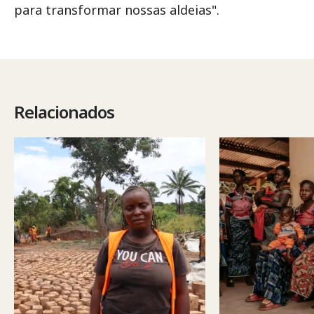
para transformar nossas aldeias".
Relacionados