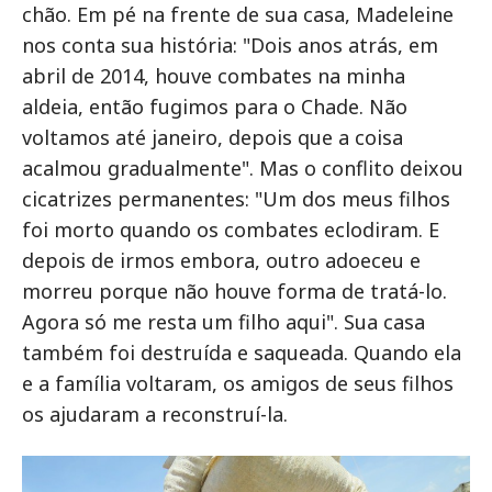
chão. Em pé na frente de sua casa, Madeleine
nos conta sua história: "Dois anos atrás, em
abril de 2014, houve combates na minha
aldeia, então fugimos para o Chade. Não
voltamos até janeiro, depois que a coisa
acalmou gradualmente". Mas o conflito deixou
cicatrizes permanentes: "Um dos meus filhos
foi morto quando os combates eclodiram. E
depois de irmos embora, outro adoeceu e
morreu porque não houve forma de tratá-lo.
Agora só me resta um filho aqui". Sua casa
também foi destruída e saqueada. Quando ela
e a família voltaram, os amigos de seus filhos
os ajudaram a reconstruí-la.