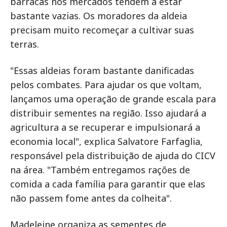
barracas nos mercados tendem a estar
bastante vazias. Os moradores da aldeia
precisam muito recomeçar a cultivar suas
terras.
"Essas aldeias foram bastante danificadas
pelos combates. Para ajudar os que voltam,
lançamos uma operação de grande escala para
distribuir sementes na região. Isso ajudará a
agricultura a se recuperar e impulsionará a
economia local", explica Salvatore Farfaglia,
responsável pela distribuição de ajuda do CICV
na área. "Também entregamos rações de
comida a cada família para garantir que elas
não passem fome antes da colheita".
Madeleine organiza as sementes de