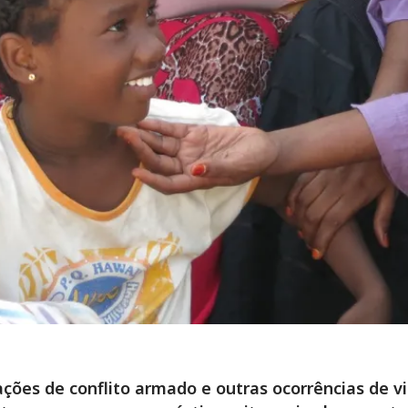
ações de conflito armado e outras ocorrências de vi