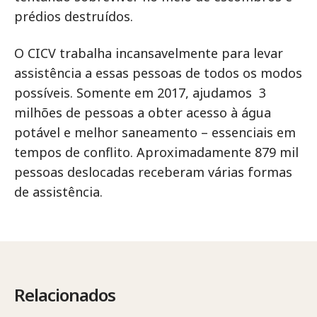
prédios destruídos.
O CICV trabalha incansavelmente para levar
assistência a essas pessoas de todos os modos
possíveis. Somente em 2017, ajudamos 3
milhões de pessoas a obter acesso à água
potável e melhor saneamento – essenciais em
tempos de conflito. Aproximadamente 879 mil
pessoas deslocadas receberam várias formas
de assistência.
Relacionados