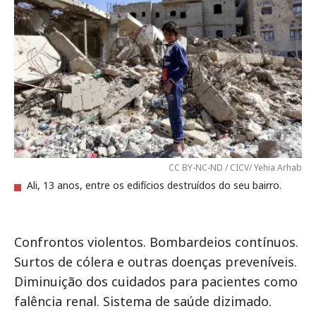
CC BY-NC-ND / CICV/ Yehia Arhab
Ali, 13 anos, entre os edifícios destruídos do seu bairro.
Confrontos violentos. Bombardeios contínuos.
Surtos de cólera e outras doenças preveníveis.
Diminuição dos cuidados para pacientes como
falência renal. Sistema de saúde dizimado.