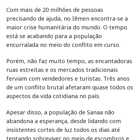
Com mais de 20 milhões de pessoas
precisando de ajuda, no Iêmen encontra-se a
maior crise humanitária do mundo. O tempo
está se acabando para a população
encurralada no meio do conflito em curso.
Porém, não faz muito tempo, as encantadoras
ruas estreitas e os mercados tradicionais
ferviam com vendedores e turistas. Três anos
de um conflito brutal afetaram quase todos os
aspectos da vida cotidiana no país.
Apesar disso, a população de Sanaa não
abandona a esperança, desde lidando com
insistentes cortes de luz todos os dias até
tentando sobreviver no meio de escombros e