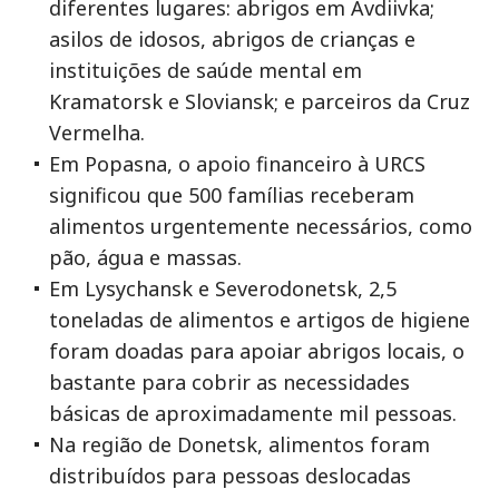
diferentes lugares: abrigos em Avdiivka;
asilos de idosos, abrigos de crianças e
instituições de saúde mental em
Kramatorsk e Sloviansk; e parceiros da Cruz
Vermelha.
Em Popasna, o apoio financeiro à URCS
significou que 500 famílias receberam
alimentos urgentemente necessários, como
pão, água e massas.
Em Lysychansk e Severodonetsk, 2,5
toneladas de alimentos e artigos de higiene
foram doadas para apoiar abrigos locais, o
bastante para cobrir as necessidades
básicas de aproximadamente mil pessoas.
Na região de Donetsk, alimentos foram
distribuídos para pessoas deslocadas