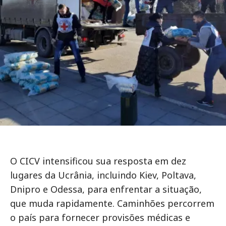
O CICV intensificou sua resposta em dez
lugares da Ucrânia, incluindo Kiev, Poltava,
Dnipro e Odessa, para enfrentar a situação,
que muda rapidamente. Caminhões percorrem
o país para fornecer provisões médicas e