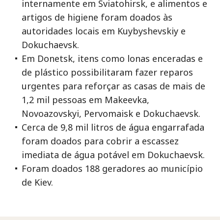
internamente em Sviatohirsk, e alimentos e
artigos de higiene foram doados às
autoridades locais em Kuybyshevskiy e
Dokuchaevsk.
Em Donetsk, itens como lonas enceradas e
de plástico possibilitaram fazer reparos
urgentes para reforçar as casas de mais de
1,2 mil pessoas em Makeevka,
Novoazovskyi, Pervomaisk e Dokuchaevsk.
Cerca de 9,8 mil litros de água engarrafada
foram doados para cobrir a escassez
imediata de água potável em Dokuchaevsk.
Foram doados 188 geradores ao município
de Kiev.