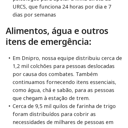
URCS, que funciona 24 horas por dia e 7
dias por semanas
Alimentos, água e outros
itens de emergência:
Em Dnipro, nossa equipe distribuiu cerca de
1,2 mil colchões para pessoas deslocadas
por causa dos combates. Também
continuamos fornecendo itens essenciais,
como água, chá e sabão, para as pessoas
que chegam à estação de trem.
Cerca de 9,5 mil quilos de farinha de trigo
foram distribuídos para cobrir as
necessidades de milhares de pessoas em