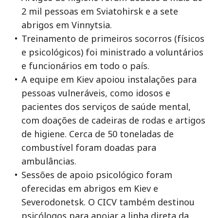
2 mil pessoas em Sviatohirsk e a sete
abrigos em Vinnytsia.
Treinamento de primeiros socorros (físicos
e psicológicos) foi ministrado a voluntários
e funcionários em todo o país.
A equipe em Kiev apoiou instalações para
pessoas vulneráveis, como idosos e
pacientes dos serviços de saúde mental,
com doações de cadeiras de rodas e artigos
de higiene. Cerca de 50 toneladas de
combustível foram doadas para
ambulâncias.
Sessões de apoio psicológico foram
oferecidas em abrigos em Kiev e
Severodonetsk. O CICV também destinou
psicólogos para apoiar a linha direta da