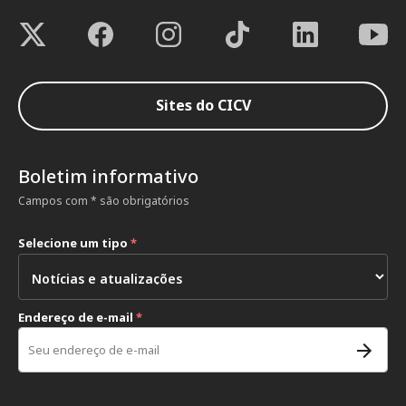
Sites do CICV
Boletim informativo
Campos com * são obrigatórios
Selecione um tipo
*
Endereço de e-mail
*