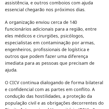
assistência, e outros comboios com ajuda
essencial chegarão nos próximos dias.
A organização enviou cerca de 140
funcionários adicionais para a região, entre
eles médicos e cirurgiões, psicólogos,
especialistas em contaminação por armas,
engenheiros, profissionais de logística e
outros que podem fazer uma diferença
imediata para as pessoas que precisam de
ajuda.
O CICV continua dialogando de forma bilateral
e confidencial com as partes em conflito. A
condução das hostilidades, a proteção da
população civil e as obrigações decorrentes do