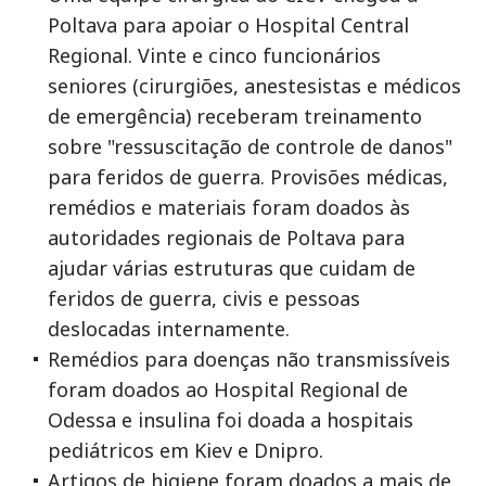
Poltava para apoiar o Hospital Central
Regional. Vinte e cinco funcionários
seniores (cirurgiões, anestesistas e médicos
de emergência) receberam treinamento
sobre "ressuscitação de controle de danos"
para feridos de guerra. Provisões médicas,
remédios e materiais foram doados às
autoridades regionais de Poltava para
ajudar várias estruturas que cuidam de
feridos de guerra, civis e pessoas
deslocadas internamente.
Remédios para doenças não transmissíveis
foram doados ao Hospital Regional de
Odessa e insulina foi doada a hospitais
pediátricos em Kiev e Dnipro.
Artigos de higiene foram doados a mais de