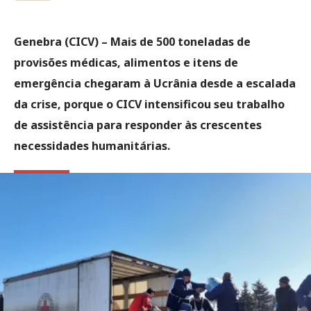
Genebra (CICV) – Mais de 500 toneladas de
provisões médicas, alimentos e itens de
emergência chegaram à Ucrânia desde a escalada
da crise, porque o CICV intensificou seu trabalho
de assistência para responder às crescentes
necessidades humanitárias.