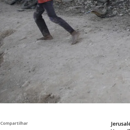
Jerusal
Compartilhar