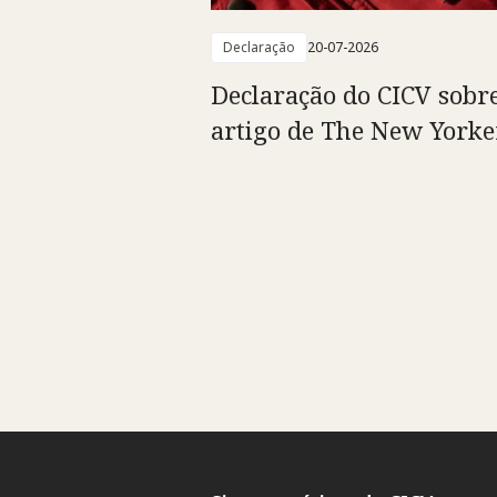
Declaração
20-07-2026
Declaração do CICV sobr
artigo de The New Yorke