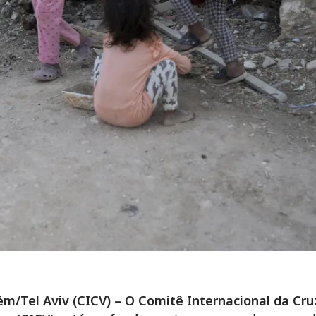
ém/Tel Aviv (CICV) – O Comitê Internacional da Cru