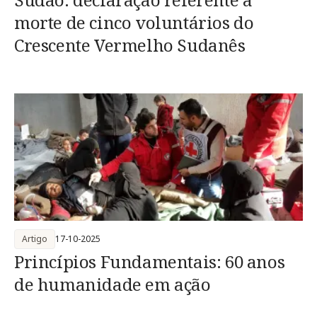
morte de cinco voluntários do
Crescente Vermelho Sudanês
Artigo
17-10-2025
Princípios Fundamentais: 60 anos
de humanidade em ação