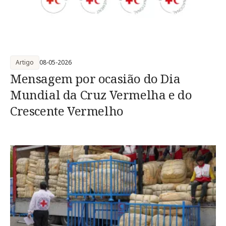
Artigo
08-05-2026
Mensagem por ocasião do Dia
Mundial da Cruz Vermelha e do
Crescente Vermelho