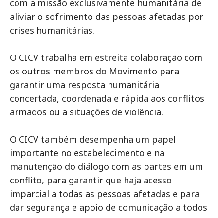
com a missão exclusivamente humanitária de
aliviar o sofrimento das pessoas afetadas por
crises humanitárias.
O CICV trabalha em estreita colaboração com
os outros membros do Movimento para
garantir uma resposta humanitária
concertada, coordenada e rápida aos conflitos
armados ou a situações de violência.
O CICV também desempenha um papel
importante no estabelecimento e na
manutenção do diálogo com as partes em um
conflito, para garantir que haja acesso
imparcial a todas as pessoas afetadas e para
dar segurança e apoio de comunicação a todos