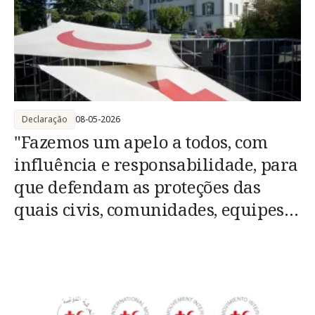
Declaração
08-05-2026
"Fazemos um apelo a todos, com
influência e responsabilidade, para
que defendam as proteções das
quais civis, comunidades, equipes
de saúde e humanitárias
dependem"