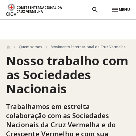
COMITÊ INTERNACIONAL DA
MENU
CRUZ VERMELHA
Passar para o conteúdo principal
Quem somos
Movimento Internacional da Cruz Vermelha...
Nosso trabalho com
as Sociedades
Nacionais
Trabalhamos em estreita
colaboração com as Sociedades
Nacionais da Cruz Vermelha e do
Crescente Vermelho e com sua