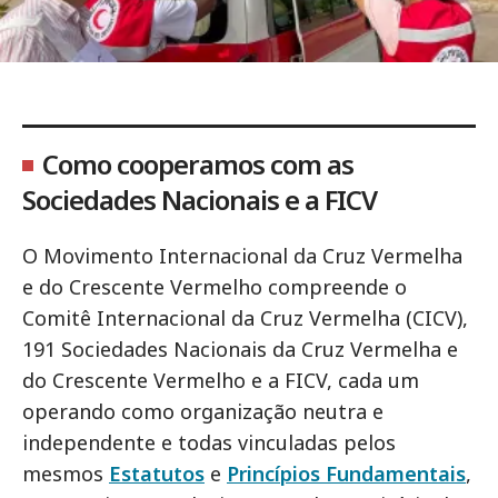
Como cooperamos com as
Sociedades Nacionais e a FICV
O Movimento Internacional da Cruz Vermelha
e do Crescente Vermelho compreende o
Comitê Internacional da Cruz Vermelha (CICV),
191 Sociedades Nacionais da Cruz Vermelha e
do Crescente Vermelho e a FICV, cada um
operando como organização neutra e
independente e todas vinculadas pelos
mesmos
Estatutos
e
Princípios Fundamentais
,