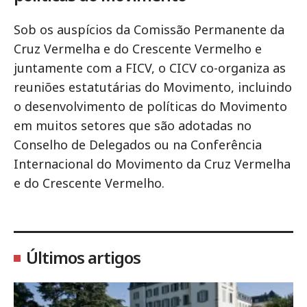
Sob os auspícios da Comissão Permanente da
Cruz Vermelha e do Crescente Vermelho e
juntamente com a FICV, o CICV co-organiza as
reuniões estatutárias do Movimento, incluindo
o desenvolvimento de políticas do Movimento
em muitos setores que são adotadas no
Conselho de Delegados ou na Conferência
Internacional do Movimento da Cruz Vermelha
e do Crescente Vermelho.
Últimos artigos