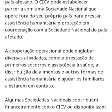
país afetado. O CICV pode estabelecer
parceria com uma Sociedade Nacional que
opere fora do seu próprio país para prestar
assistência humanitária e proteção em
coordenação com a Sociedade Nacional do país
afetado.
A cooperação operacional pode englobar
diversas atividades, como a prestação de
primeiros socorros e assistência à saúde, a
distribuição de alimentos e outras formas de
assistência humanitária e ajudar os familiares
a estarem em contato.
Algumas Sociedades Nacionais contribuem
financeiramente com o CICV ou disponibilizam