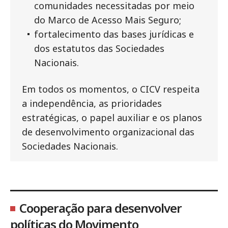
comunidades necessitadas por meio
do Marco de Acesso Mais Seguro;
fortalecimento das bases jurídicas e
dos estatutos das Sociedades
Nacionais.
Em todos os momentos, o CICV respeita
a independência, as prioridades
estratégicas, o papel auxiliar e os planos
de desenvolvimento organizacional das
Sociedades Nacionais.
Cooperação para desenvolver
políticas do Movimento