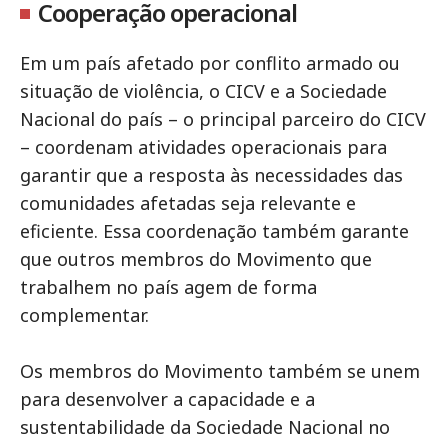
Cooperação operacional
Em um país afetado por conflito armado ou
situação de violência, o CICV e a Sociedade
Nacional do país – o principal parceiro do CICV
– coordenam atividades operacionais para
garantir que a resposta às necessidades das
comunidades afetadas seja relevante e
eficiente. Essa coordenação também garante
que outros membros do Movimento que
trabalhem no país agem de forma
complementar.
Os membros do Movimento também se unem
para desenvolver a capacidade e a
sustentabilidade da Sociedade Nacional no