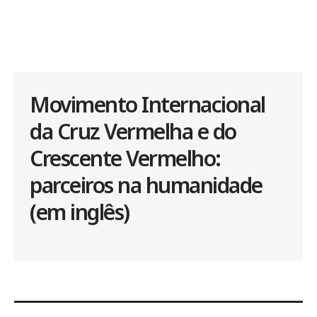
Movimento Internacional
da Cruz Vermelha e do
Crescente Vermelho:
parceiros na humanidade
(em inglês)