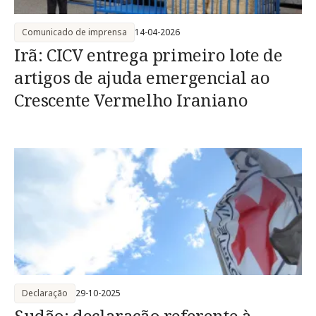
Comunicado de imprensa
14-04-2026
Irã: CICV entrega primeiro lote de
artigos de ajuda emergencial ao
Crescente Vermelho Iraniano
Declaração
29-10-2025
Sudão: declaração referente à