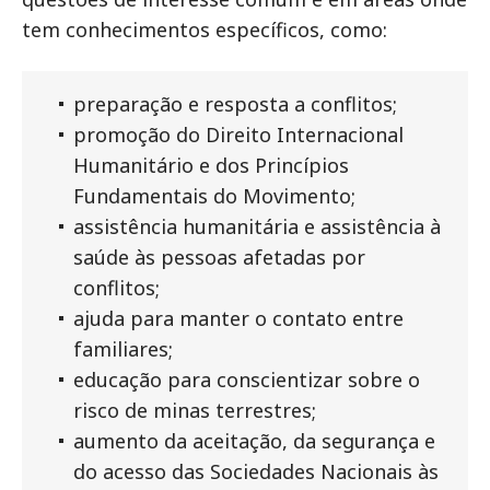
tem conhecimentos específicos, como:
preparação e resposta a conflitos;
promoção do Direito Internacional
Humanitário e dos Princípios
Fundamentais do Movimento;
assistência humanitária e assistência à
saúde às pessoas afetadas por
conflitos;
ajuda para manter o contato entre
familiares;
educação para conscientizar sobre o
risco de minas terrestres;
aumento da aceitação, da segurança e
do acesso das Sociedades Nacionais às