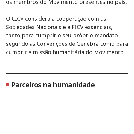
os membros do Movimento presentes no país.
O CICV considera a cooperação com as
Sociedades Nacionais e a FICV essenciais,
tanto para cumprir o seu próprio mandato
segundo as Convenções de Genebra como para
cumprir a missão humanitária do Movimento.
Parceiros na humanidade