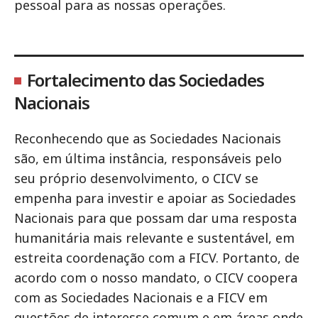
pessoal para as nossas operações.
Fortalecimento das Sociedades
Nacionais
Reconhecendo que as Sociedades Nacionais
são, em última instância, responsáveis pelo
seu próprio desenvolvimento, o CICV se
empenha para investir e apoiar as Sociedades
Nacionais para que possam dar uma resposta
humanitária mais relevante e sustentável, em
estreita coordenação com a FICV. Portanto, de
acordo com o nosso mandato, o CICV coopera
com as Sociedades Nacionais e a FICV em
questões de interesse comum e em áreas onde