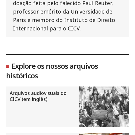
doação feita pelo falecido Paul Reuter,
professor emérito da Universidade de
Paris e membro do Instituto de Direito
Internacional para o CICV.
Explore os nossos arquivos
históricos
Arquivos audiovisuais do
CICV (em inglês)