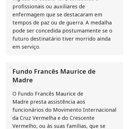
profissionais ou auxiliares de
enfermagem que se destacaram em
tempos de paz ou de guerra. A medalha
pode ser concedida postumamente se o
futuro destinatário tiver morrido ainda
em serviço.
Fundo Francês Maurice de
Madre
O Fundo Francês Maurice de
Madre
presta assistência aos
funcionários do Movimento Internacional
da Cruz Vermelha e do Crescente
Vermelho, ou às suas famílias, que se