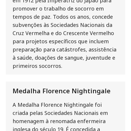
em 1912 pela Imperatriz do Japão para
promover o trabalho de socorro em
tempos de paz. Todos os anos, concede
subvenções às Sociedades Nacionais da
Cruz Vermelha e do Crescente Vermelho
para projetos específicos que incluem
preparação para catástrofes, assistência
à saúde, doações de sangue, juventude e
primeiros socorros.
Medalha Florence Nightingale
A Medalha Florence Nightingale foi
criada pelas Sociedades Nacionais em
homenagem à renomada enfermeira
inglesa do século 19. É concedida a