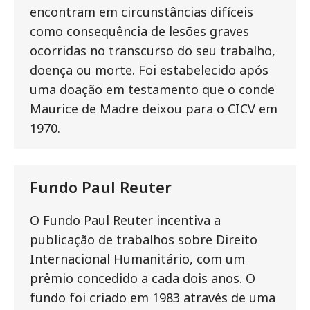
encontram em circunstâncias difíceis
como consequência de lesões graves
ocorridas no transcurso do seu trabalho,
doença ou morte. Foi estabelecido após
uma doação em testamento que o conde
Maurice de Madre deixou para o CICV em
1970.
Fundo Paul Reuter
O Fundo Paul Reuter incentiva a
publicação de trabalhos sobre Direito
Internacional Humanitário, com um
prêmio concedido a cada dois anos. O
fundo foi criado em 1983 através de uma