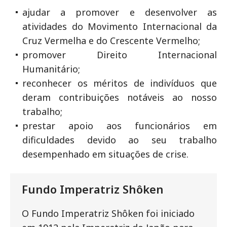
ajudar a promover e desenvolver as
atividades do Movimento Internacional da
Cruz Vermelha e do Crescente Vermelho;
promover Direito Internacional
Humanitário;
reconhecer os méritos de indivíduos que
deram contribuições notáveis ao nosso
trabalho;
prestar apoio aos funcionários em
dificuldades devido ao seu trabalho
desempenhado em situações de crise.
Fundo Imperatriz Shôken
O Fundo Imperatriz Shôken foi iniciado