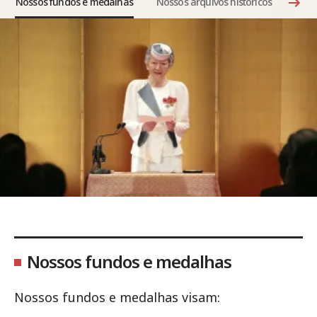
Nossos fundos e medalhas
Nossos arquivos históricos
Nossos fundos e medalhas
Nossos fundos e medalhas visam: