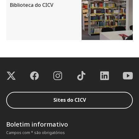
Biblioteca do CICV
Sites do CICV
Boletim informativo
Campos com * são obrigatórios