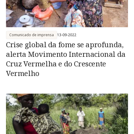
Comunicado de imprensa
13-09-2022
Crise global da fome se aprofunda,
alerta Movimento Internacional da
Cruz Vermelha e do Crescente
Vermelho