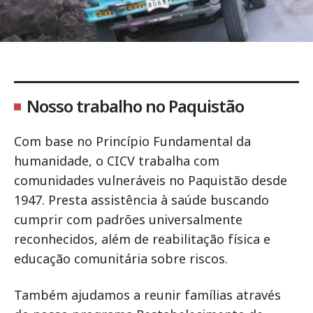
Nosso trabalho no Paquistão
Com base no Princípio Fundamental da
humanidade, o CICV trabalha com
comunidades vulneráveis no Paquistão desde
1947. Presta assistência à saúde buscando
cumprir com padrões universalmente
reconhecidos, além de reabilitação física e
educação comunitária sobre riscos.
Também ajudamos a reunir famílias através