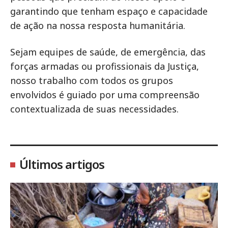
garantindo que tenham espaço e capacidade
de ação na nossa resposta humanitária.
Sejam equipes de saúde, de emergência, das
forças armadas ou profissionais da Justiça,
nosso trabalho com todos os grupos
envolvidos é guiado por uma compreensão
contextualizada de suas necessidades.
Últimos artigos