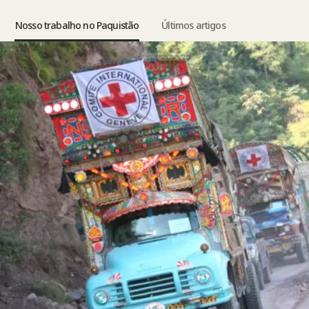
Nosso trabalho no Paquistão
Últimos artigos