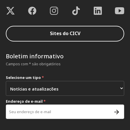
Sites do CICV
Boletim informativo
Campos com * são obrigatórios
Selecione um tipo
*
Endereço de e-mail
*