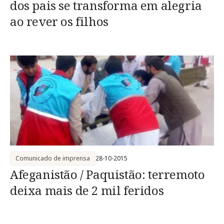
dos pais se transforma em alegria
ao rever os filhos
Comunicado de imprensa
28-10-2015
Afeganistão / Paquistão: terremoto
deixa mais de 2 mil feridos