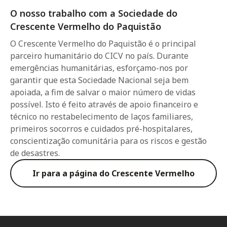
O nosso trabalho com a Sociedade do
Crescente Vermelho do Paquistão
O Crescente Vermelho do Paquistão é o principal
parceiro humanitário do CICV no país. Durante
emergências humanitárias, esforçamo-nos por
garantir que esta Sociedade Nacional seja bem
apoiada, a fim de salvar o maior número de vidas
possível. Isto é feito através de apoio financeiro e
técnico no restabelecimento de laços familiares,
primeiros socorros e cuidados pré-hospitalares,
conscientização comunitária para os riscos e gestão
de desastres.
Ir para a página do Crescente Vermelho