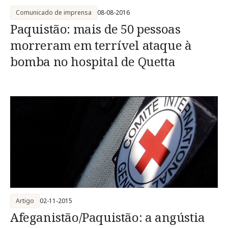
Comunicado de imprensa
08-08-2016
Paquistão: mais de 50 pessoas
morreram em terrível ataque à
bomba no hospital de Quetta
Artigo
02-11-2015
Afeganistão/Paquistão: a angústia