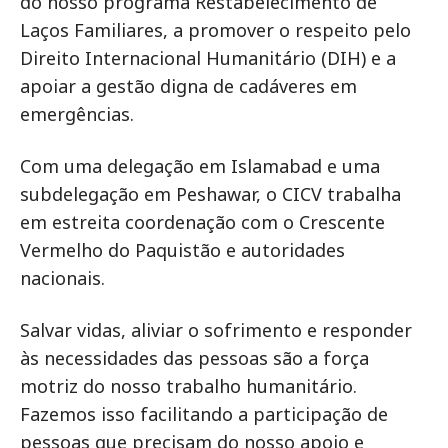
do nosso programa Restabelecimento de
Laços Familiares, a promover o respeito pelo
Direito Internacional Humanitário (DIH) e a
apoiar a gestão digna de cadáveres em
emergências.
Com uma delegação em Islamabad e uma
subdelegação em Peshawar, o CICV trabalha
em estreita coordenação com o Crescente
Vermelho do Paquistão e autoridades
nacionais.
Salvar vidas, aliviar o sofrimento e responder
às necessidades das pessoas são a força
motriz do nosso trabalho humanitário.
Fazemos isso facilitando a participação de
pessoas que precisam do nosso apoio e