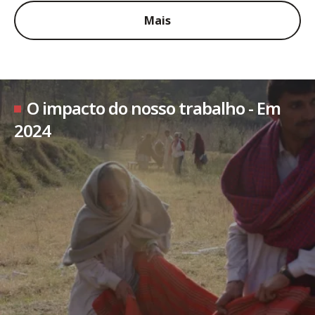
Mais
O impacto do nosso trabalho - Em
2024