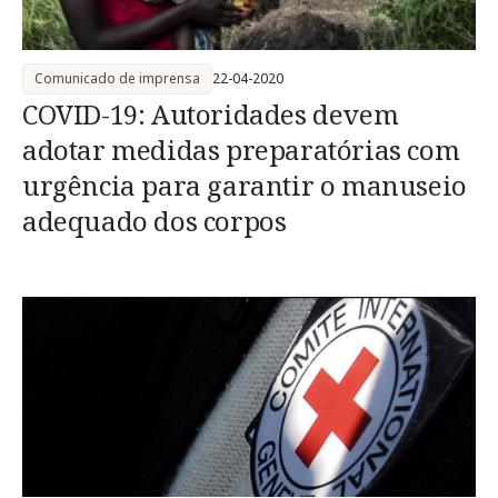
Comunicado de imprensa
22-04-2020
COVID-19: Autoridades devem
adotar medidas preparatórias com
urgência para garantir o manuseio
adequado dos corpos