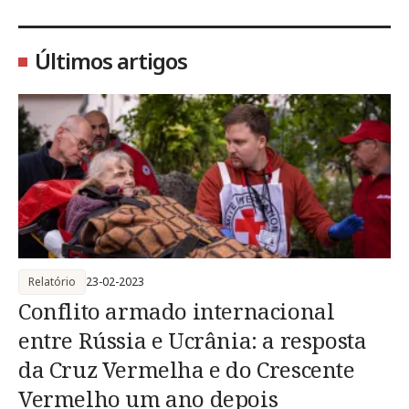
Últimos artigos
Relatório
23-02-2023
Conflito armado internacional
entre Rússia e Ucrânia: a resposta
da Cruz Vermelha e do Crescente
Vermelho um ano depois