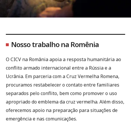
Nosso trabalho na Romênia
O CICV na România apoia a resposta humanitária ao
conflito armado internacional entre a Rússia e a
Ucrânia. Em parceria com a Cruz Vermelha Romena,
procuramos restabelecer o contato entre familiares
separados pelo conflito, bem como promover o uso
apropriado do emblema da cruz vermelha. Além disso,
oferecemos apoio na preparação para situações de
emergência e nas comunicações.