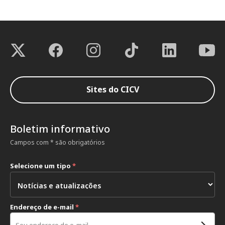
Sites do CICV
Boletim informativo
Campos com * são obrigatórios
Selecione um tipo
*
Endereço de e-mail
*