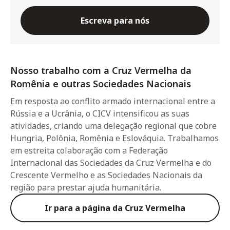
Escreva para nós
Nosso trabalho com a Cruz Vermelha da
Romênia e outras Sociedades Nacionais
Em resposta ao conflito armado internacional entre a
Rússia e a Ucrânia, o CICV intensificou as suas
atividades, criando uma delegação regional que cobre
Hungria, Polônia, Romênia e Eslováquia. Trabalhamos
em estreita colaboração com a Federação
Internacional das Sociedades da Cruz Vermelha e do
Crescente Vermelho e as Sociedades Nacionais da
região para prestar ajuda humanitária.
Ir para a página da Cruz Vermelha