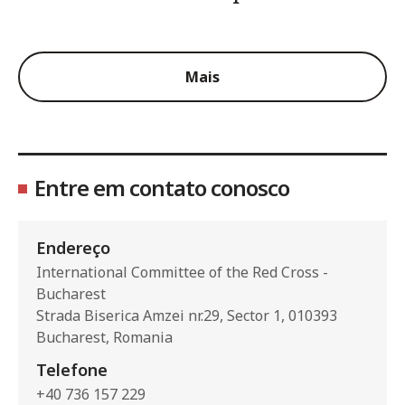
Mais
Entre em contato conosco
Endereço
International Committee of the Red Cross -
Bucharest
Strada Biserica Amzei nr.29, Sector 1, 010393
Bucharest, Romania
Telefone
+40 736 157 229