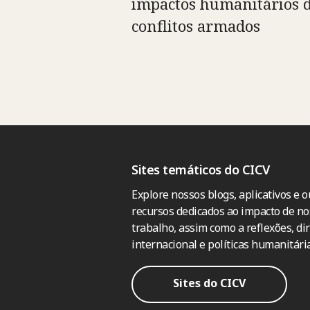
impactos humanitários 
conflitos armados
Sites temáticos do CICV
Explore nossos blogs, aplicativos e o
recursos dedicados ao impacto de no
trabalho, assim como a reflexões, dir
internacional e políticas humanitária
Sites do CICV