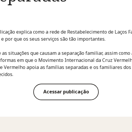
licação explica como a rede de Restabelecimento de Laços F
 e por que os seus serviços são tão importantes.
 as situações que causam a separação familiar, assim como 
 formas em que o Movimento Internacional da Cruz Vermelh
e Vermelho apoia as famílias separadas e os familiares dos
cidos.
Acessar publicação