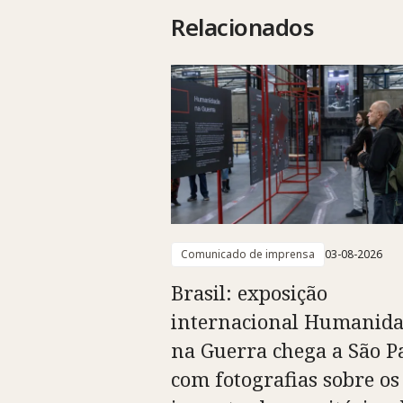
Relacionados
Comunicado de imprensa
03-08-2026
Brasil: exposição
internacional Humanid
na Guerra chega a São P
com fotografias sobre os