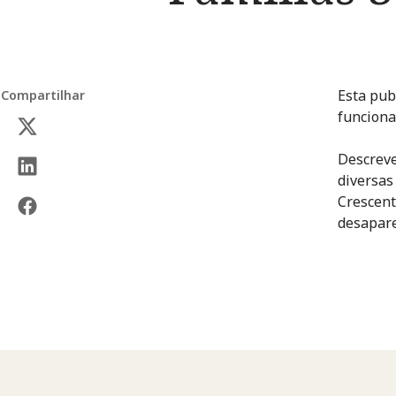
Esta pub
Compartilhar
funciona
Descreve
diversas
Crescent
desapare