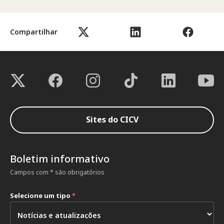
Compartilhar
Sites do CICV
Boletim informativo
Campos com * são obrigatórios
Selecione um tipo
*