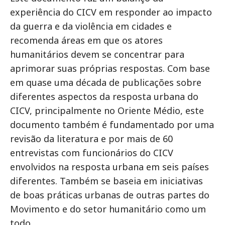
experiência do CICV em responder ao impacto
da guerra e da violência em cidades e
recomenda áreas em que os atores
humanitários devem se concentrar para
aprimorar suas próprias respostas. Com base
em quase uma década de publicações sobre
diferentes aspectos da resposta urbana do
CICV, principalmente no Oriente Médio, este
documento também é fundamentado por uma
revisão da literatura e por mais de 60
entrevistas com funcionários do CICV
envolvidos na resposta urbana em seis países
diferentes. Também se baseia em iniciativas
de boas práticas urbanas de outras partes do
Movimento e do setor humanitário como um
todo.