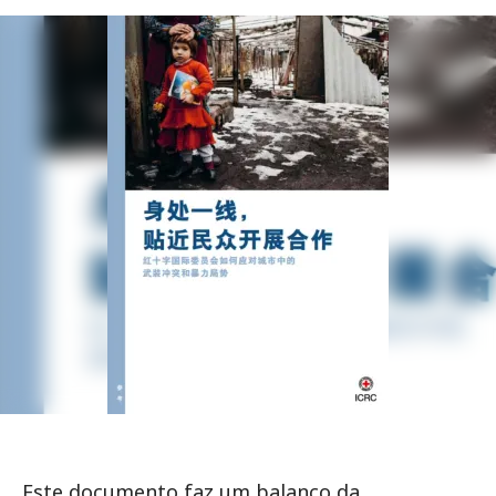
Este documento faz um balanço da