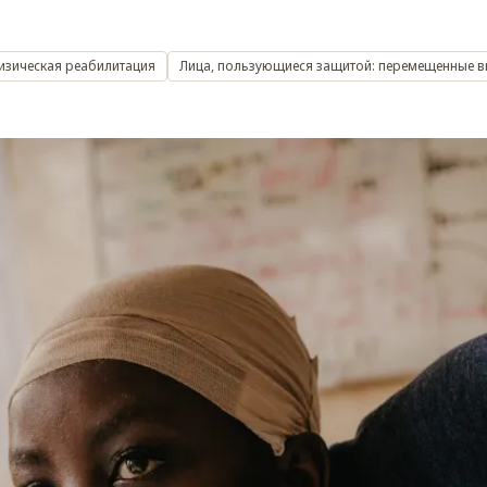
изическая реабилитация
Лица, пользующиеся защитой: перемещенные в