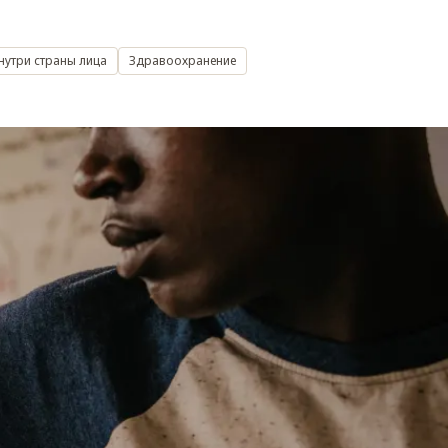
нутри страны лица
Здравоохранение