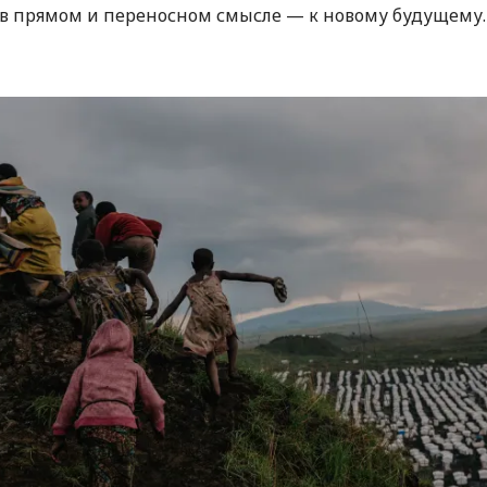
в прямом и переносном смысле — к новому будущему.