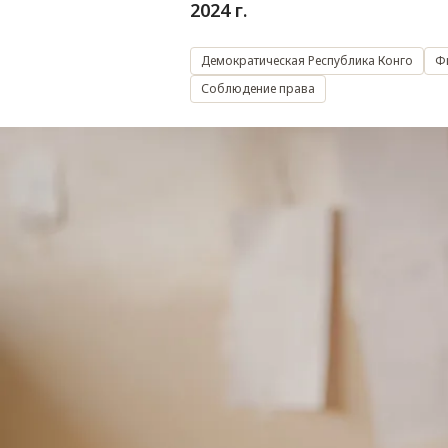
2024 г.
Демократическая Республика Конго
Ф
Соблюдение права