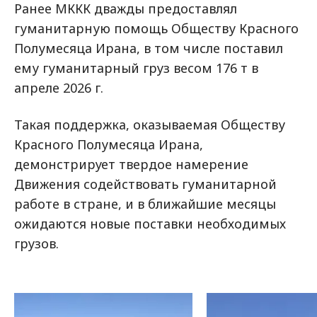
Ранее МККК дважды предоставлял
гуманитарную помощь Обществу Красного
Полумесяца Ирана, в том числе поставил
ему гуманитарный груз весом 176 т в
апреле 2026 г.
Такая поддержка, оказываемая Обществу
Красного Полумесяца Ирана,
демонстрирует твердое намерение
Движения содействовать гуманитарной
работе в стране, и в ближайшие месяцы
ожидаются новые поставки необходимых
грузов.