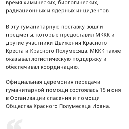
время химических, биологических,
радиационных и ядерных инцидентов.
В эту гуманитарную поставку вошли
предметы, которые предоставил МККК и
другие участники Движения Красного
Креста и Красного Полумесяца. МККК также
оказывал логистическую поддержку и
обеспечивал координацию.
Официальная церемония передачи
гуманитарной помощи состоялась 15 июня
в Организации спасения и помощи
Общества Красного Полумесяца Ирана.