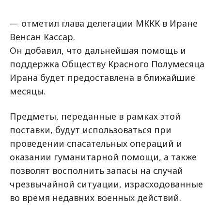
— отметил глава делегации МККК в Иране
Венсан Кассар.
Он добавил, что дальнейшая помощь и
поддержка Обществу Красного Полумесяца
Ирана будет предоставлена в ближайшие
месяцы.
Предметы, переданные в рамках этой
поставки, будут использоваться при
проведении спасательных операций и
оказании гуманитарной помощи, а также
позволят восполнить запасы на случай
чрезвычайной ситуации, израсходованные
во время недавних военных действий.