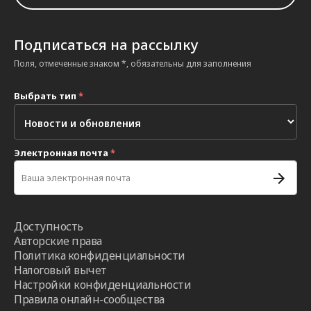
Подписаться на рассылку
Поля, отмеченные знаком *, обязательны для заполнения
Выбрать тип
*
Электронная почта
*
Доступность
Авторские права
Политика конфиденциальности
Налоговый вычет
Настройки конфиденциальности
Правила онлайн-сообщества