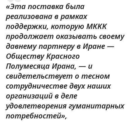
«Эта поставка была
реализована в рамках
поддержки, которую МККК
продолжает оказывать своему
давнему партнеру в Иране —
Обществу Красного
Полумесяца Ирана, — и
свидетельствует о тесном
сотрудничестве двух наших
организаций в деле
удовлетворения гуманитарных
потребностей»,