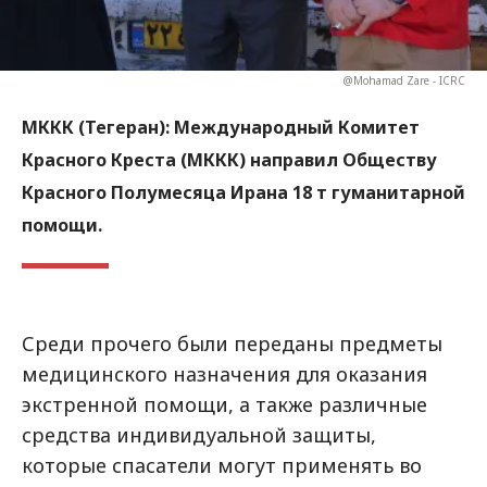
@Mohamad Zare - ICRC
МККК (Тегеран):
Международный Комитет
Красного Креста (МККК) направил Обществу
Красного Полумесяца Ирана 18 т гуманитарной
помощи.
Среди прочего были переданы предметы
медицинского назначения для оказания
экстренной помощи, а также различные
средства индивидуальной защиты,
которые спасатели могут применять во