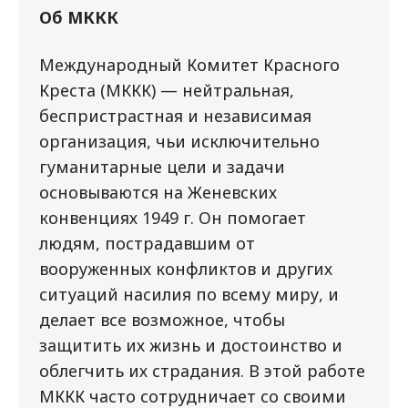
Об МККК
Международный Комитет Красного
Креста (МККК) — нейтральная,
беспристрастная и независимая
организация, чьи исключительно
гуманитарные цели и задачи
основываются на Женевских
конвенциях 1949 г. Он помогает
людям, пострадавшим от
вооруженных конфликтов и других
ситуаций насилия по всему миру, и
делает все возможное, чтобы
защитить их жизнь и достоинство и
облегчить их страдания. В этой работе
МККК часто сотрудничает со своими