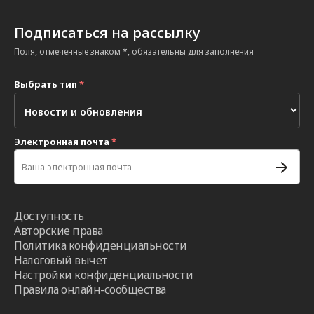
Подписаться на рассылку
Поля, отмеченные знаком *, обязательны для заполнения
Выбрать тип
*
Электронная почта
*
Доступность
Авторские права
Политика конфиденциальности
Налоговый вычет
Настройки конфиденциальности
Правила онлайн-сообщества