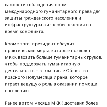
важности соблюдения норм
международного гуманитарного права для
защиты гражданского населения и
инфраструктуры жизнеобеспечения во
время конфликта.
Кроме того, президент обсудит
практические меры, которые позволят
МККК ввозить больше гуманитарных грузов,
чтобы поддержать гуманитарную
деятельность – в том числе Общества
Красного Полумесяца Ирана, которое
играет ведущую роль в оказании помощи
населению.
Ранее в этом месяце МККК доставил более