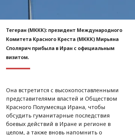
Тегеран (МККК):
президент Международного
Комитета Красного Креста (МККК) Мирьяна
Сполярич прибыла в Иран с официальным
визитом.
Она встретится с высокопоставленными
представителями властей и Обществом
Красного Полумесяца Ирана, чтобы
обсудить гуманитарные последствия
боевых действий в Иране и регионе в
целом, а также вновь напомнить о