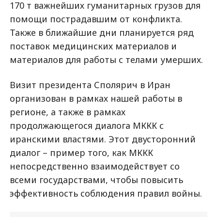
170 т важнейших гуманитарных грузов для
помощи пострадавшим от конфликта.
Также в ближайшие дни планируется ряд
поставок медицинских материалов и
материалов для работы с телами умерших.
Визит президента Сполярич в Иран
организован в рамках нашей работы в
регионе, а также в рамках
продолжающегося диалога МККК с
иранскими властями. Этот двусторонний
диалог – пример того, как МККК
непосредственно взаимодействует со
всеми государствами, чтобы повысить
эффективность соблюдения правил войны.