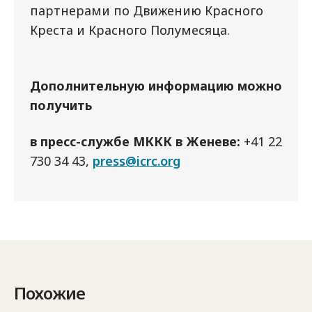
партнерами по Движению Красного
Креста и Красного Полумесяца.
Дополнительную информацию можно
получить
в пресс-службе МККК в Женеве:
+41 22
730 34 43,
press@icrc.org
Похожие