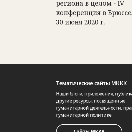
региона в целом - IV
конференция в Брюссе
30 июня 2020 г.
Тематические сайты МККК
Наши блоги, приложения, публик
другие ресурсы, посвященные
гуманитарной деятельности, пра
гуманитарной политике
Сайты МККК