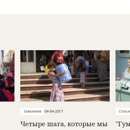
Заявление
04-04-2017
Статья
Четыре шага, которые мы
"Гу