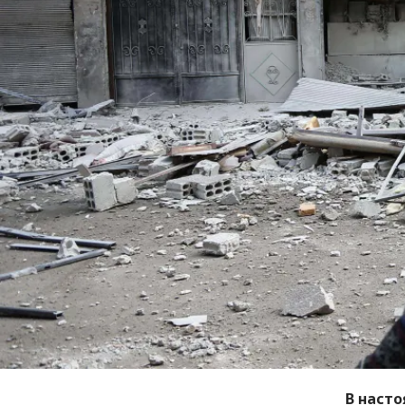
В наст