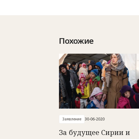
Похожие
Заявление
30-06-2020
За будущее Сирии и