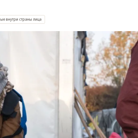
ые внутри страны лица