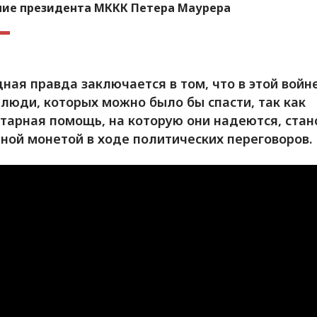
ние президента МККК Петера Маурера
ная правда заключается в том, что в этой войн
 люди, которых можно было бы спасти, так как
тарная помощь, на которую они надеются, стан
ной монетой в ходе политических переговоров.